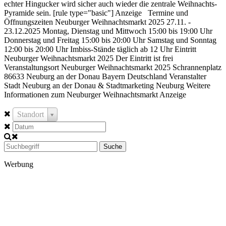
echter Hingucker wird sicher auch wieder die zentrale Weihnachts-
Pyramide sein. [rule type="basic"] Anzeige Termine und
Öffnungszeiten Neuburger Weihnachtsmarkt 2025 27.11. -
23.12.2025 Montag, Dienstag und Mittwoch 15:00 bis 19:00 Uhr
Donnerstag und Freitag 15:00 bis 20:00 Uhr Samstag und Sonntag
12:00 bis 20:00 Uhr Imbiss-Stände täglich ab 12 Uhr Eintritt
Neuburger Weihnachtsmarkt 2025 Der Eintritt ist frei
Veranstaltungsort Neuburger Weihnachtsmarkt 2025 Schrannenplatz
86633 Neuburg an der Donau Bayern Deutschland Veranstalter
Stadt Neuburg an der Donau & Stadtmarketing Neuburg Weitere
Informationen zum Neuburger Weihnachtsmarkt Anzeige
Standort
Suche
Werbung