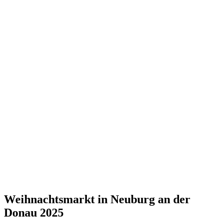
Weihnachtsmarkt in Neuburg an der
Donau 2025