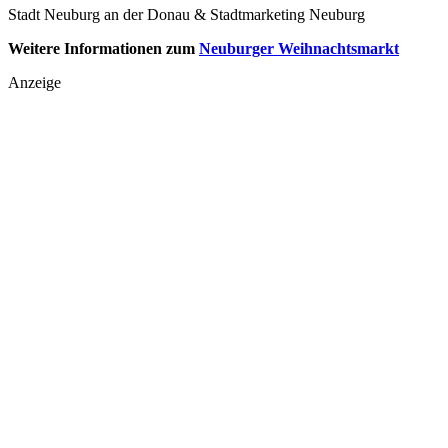
Stadt Neuburg an der Donau & Stadtmarketing Neuburg
Weitere Informationen zum
Neuburger Weihnachtsmarkt
Anzeige