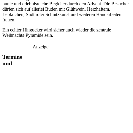
bunte und erlebnisreiche Begleiter durch den Advent. Die Besucher
dürfen sich auf allerlei Buden mit Glühwein, Herzhaftem,
Lebkuchen, Südtiroler Schnitzkunst und weiteren Handarbeiten
freuen.
Ein echter Hingucker wird sicher auch wieder die zentrale
Weihnachts-Pyramide sein.
Anzeige
Termine
und