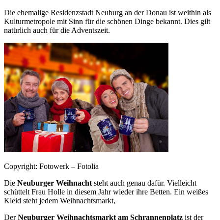
Die ehemalige Residenzstadt Neuburg an der Donau ist weithin als
Kulturmetropole mit Sinn für die schönen Dinge bekannt. Dies gilt
natürlich auch für die Adventszeit.
Copyright: Fotowerk – Fotolia
Die
Neuburger Weihnacht
steht auch genau dafür. Vielleicht
schüttelt Frau Holle in diesem Jahr wieder ihre Betten. Ein weißes
Kleid steht jedem Weihnachtsmarkt,
Der
Neuburger Weihnachtsmarkt am Schrannenplatz
ist der