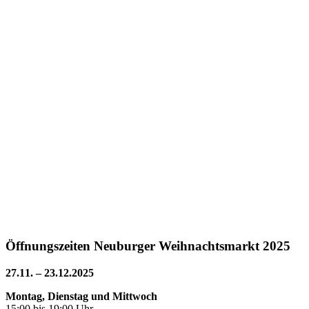
Öffnungszeiten Neuburger Weihnachtsmarkt 2025
27.11. – 23.12.2025
Montag, Dienstag und Mittwoch
15:00 bis 19:00 Uhr