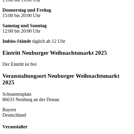
Donnerstag und Freitag
15:00 bis 20:00 Uhr
Samstag und Sonntag
12:00 bis 20:00 Uhr
Imbiss-Stände
täglich ab 12 Uhr
Eintritt Neuburger Weihnachtsmarkt 2025
Der Eintritt ist frei
Veranstaltungsort Neuburger Weihnachtsmarkt
2025
Schrannenplatz
86633 Neuburg an der Donau
Bayern
Deutschland
Veranstalter