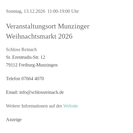
Sonntag, 13.12.2026 11:00-19:00 Uhr
Veranstaltungsort Munzinger
Weihnachtsmarkt 2026
Schloss Reinach
St. Erentrudis-Str. 12
79112 Freiburg-Munzingen
Telefon 07664 4070
Email: info@schlossreinach.de
Weitere Informationen auf der
Website
Anzeige