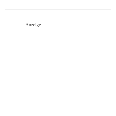
Anzeige