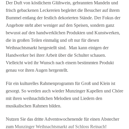
Der Duft von köstlichem Glühwein, gebrannten Mandeln und
frisch gebackenen Leckereien begleitet die Besucher auf ihrem
Bummel entlang der festlich dekorierten Stände. Der Fokus der
Angebote steht aber weniger auf den Speisen, sondern ganz
bewusst auf den handwerklichen Produkten und Kunstwerken,
die in großen Teilen einmalig und oft nur für diesen
Weihnachtsmarkt hergestellt sind. Man kann einigen der
Handwerker bei ihrer Arbeit über die Schulter schauen.
Vielleicht wird ihr Wunsch nach einem bestimmten Produkt
genau vor ihren Augen hergestellt.
Für ein kulturelles Rahmenprogramm für Groß und Klein ist
gesorgt. So werden auch wieder Munzinger Kapellen und Chöre
mit ihren weihnachtlichen Melodien und Liedern den
musikalischen Rahmen bilden.
Nutzen Sie das dritte Adventswochenende für einen Abstecher
zum
Munzinger Weihnachtsmarkt auf Schloss Reinach
!