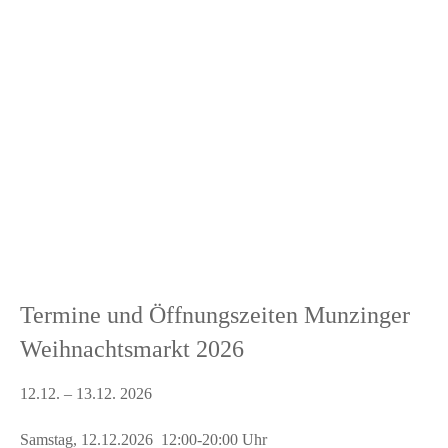
Termine und Öffnungszeiten Munzinger
Weihnachtsmarkt 2026
12.12. – 13.12. 2026
Samstag, 12.12.2026 12:00-20:00 Uhr