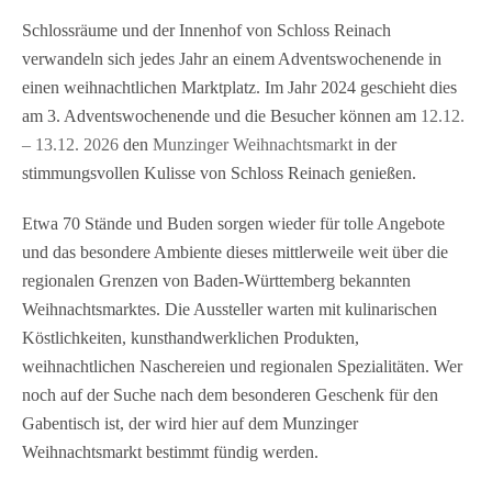
Schlossräume und der Innenhof von Schloss Reinach
verwandeln sich jedes Jahr an einem Adventswochenende in
einen weihnachtlichen Marktplatz. Im Jahr 2024 geschieht dies
am 3. Adventswochenende und die Besucher können am
12.12.
– 13.12. 2026
den
Munzinger Weihnachtsmarkt
in der
stimmungsvollen Kulisse von Schloss Reinach genießen.
Etwa 70 Stände und Buden sorgen wieder für tolle Angebote
und das besondere Ambiente dieses mittlerweile weit über die
regionalen Grenzen von Baden-Württemberg bekannten
Weihnachtsmarktes. Die Aussteller warten mit kulinarischen
Köstlichkeiten, kunsthandwerklichen Produkten,
weihnachtlichen Naschereien und regionalen Spezialitäten. Wer
noch auf der Suche nach dem besonderen Geschenk für den
Gabentisch ist, der wird hier auf dem Munzinger
Weihnachtsmarkt bestimmt fündig werden.