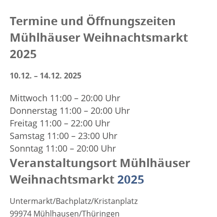
Termine und Öffnungszeiten
Mühlhäuser Weihnachtsmarkt
2025
10.12. – 14.12. 2025
Mittwoch 11:00
–
20:00 Uhr
Donnerstag 11:00
–
20:00 Uhr
Freitag 11:00
–
22:00 Uhr
Samstag 11:00
–
23:00 Uhr
Sonntag 11:00
–
20:00 Uhr
Veranstaltungsort Mühlhäuser
Weihnachtsmarkt
2025
Untermarkt/Bachplatz/Kristanplatz
99974
Mühlhausen/Thüringen