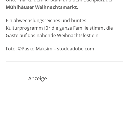
Mühlhäuser Weihnachtsmarkt
.
Ein abwechslungsreiches und buntes
Kulturprogramm für die ganze Familie stimmt die
Gäste auf das nahende Weihnachtsfest ein.
Foto: ©Pasko Maksim – stock.adobe.com
Anzeige