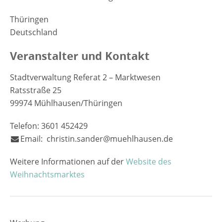
Thüringen
Deutschland
Veranstalter und Kontakt
Stadtverwaltung Referat 2 – Marktwesen
Ratsstraße 25
99974 Mühlhausen/Thüringen
Telefon: 3601 452429
Email: christin.sander@muehlhausen.de
Weitere Informationen auf der
Website des
Weihnachtsmarktes