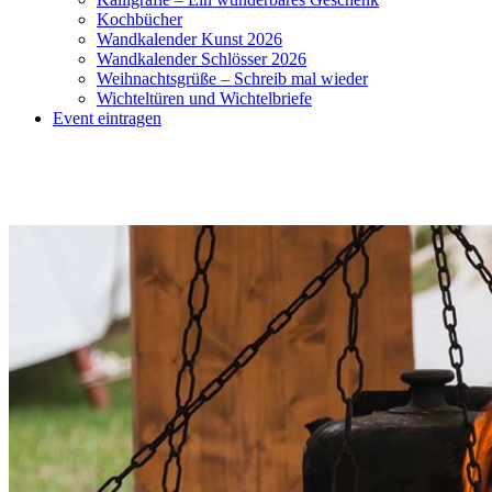
Kochbücher
Wandkalender Kunst 2026
Wandkalender Schlösser 2026
Weihnachtsgrüße – Schreib mal wieder
Wichteltüren und Wichtelbriefe
Event eintragen