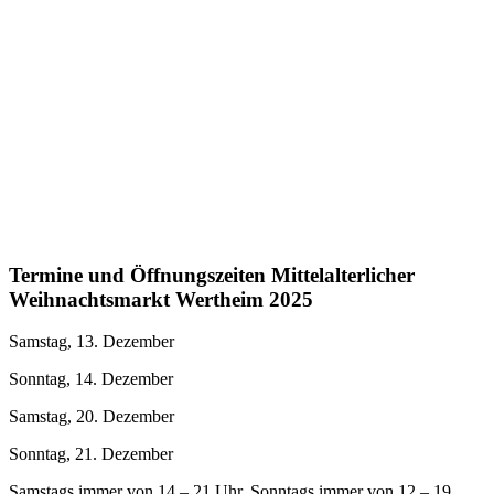
Termine und Öffnungszeiten
Mittelalterlicher
Weihnachtsmarkt
Wertheim 2025
Samstag, 13. Dezember
Sonntag, 14. Dezember
Samstag, 20. Dezember
Sonntag, 21. Dezember
Samstags immer von 14 – 21 Uhr. Sonntags immer von 12 – 19