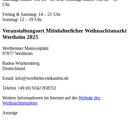
Uhr.
Freitag & Samstag: 14 – 21 Uhr
Sonntag: 12 – 19 Uhr
Veranstaltungsort Mittelalterlicher Weihnachtsmarkt
Wertheim 2025
Wertheimer Mainvorplatz
97877 Wertheim
Baden-Württemberg
Deutschland
Email: info@wertheim-einkaufen.de
Telefon +49 (0) 9342 858552
Weitere Informationen im Internet auf der
Website des
Weihnachtsmarktes
Anzeige