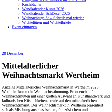
Kochbücher
Wandkalender Kunst 2026
Wandkalender Schlösser 2026
Weihnachtsgrüße – Schreib mal wieder
Wichteltüren und Wichtelbriefe
Event eintragen
20
Dezember
Mittelalterlicher
Weihnachtsmarkt Wertheim
Anzeige Mittelalterlicher Weihnachtsmarkt in Wertheim 2025
Wertheim kommt in Weihnachtsstimmung. Freut euch auf
Weihnachtshütten mit einer großen Auswahl an Kunsthandwerk und
kulinarischen Köstlichkeiten, sowie auf den mittelalterlichen
Weihnachtsmarkt. Der Weihnachtsmarkt in Wertheim präsentiert
sich als Mischung aus klassischem, französischem und