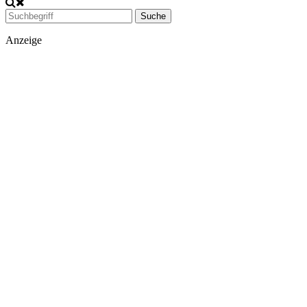
Suche
Anzeige