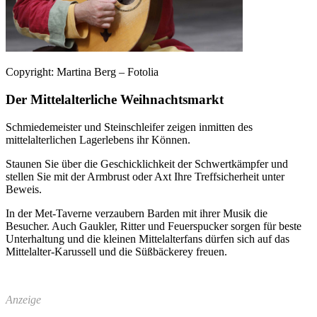
Copyright: Martina Berg – Fotolia
Der Mittelalterliche Weihnachtsmarkt
Schmiedemeister und Steinschleifer zeigen inmitten des
mittelalterlichen Lagerlebens ihr Können.
Staunen Sie über die Geschicklichkeit der Schwertkämpfer und
stellen Sie mit der Armbrust oder Axt Ihre Treffsicherheit unter
Beweis.
In der Met-Taverne verzaubern Barden mit ihrer Musik die
Besucher. Auch Gaukler, Ritter und Feuerspucker sorgen für beste
Unterhaltung und die kleinen Mittelalterfans dürfen sich auf das
Mittelalter-Karussell und die Süßbäckerey freuen.
Anzeige