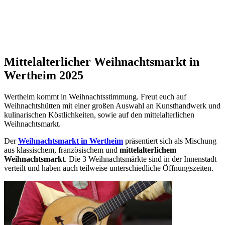
Mittelalterlicher Weihnachtsmarkt in
Wertheim 2025
Wertheim kommt in Weihnachtsstimmung. Freut euch auf
Weihnachtshütten mit einer großen Auswahl an Kunsthandwerk und
kulinarischen Köstlichkeiten, sowie auf den mittelalterlichen
Weihnachtsmarkt.
Der
Weihnachtsmarkt in Wertheim
präsentiert sich als Mischung
aus klassischem, französischem und
mittelalterlichem
Weihnachtsmarkt
. Die 3 Weihnachtsmärkte sind in der Innenstadt
verteilt und haben auch teilweise unterschiedliche Öffnungszeiten.