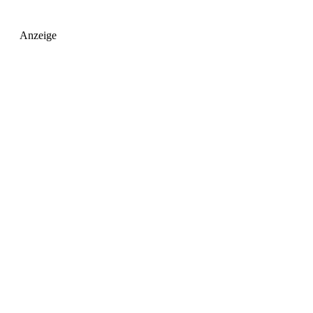
Anzeige