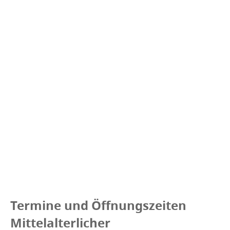
Termine und Öffnungszeiten
Mittelalterlicher