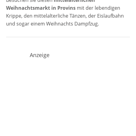
Besuchen sie diesen
mittelalterlichen
Weihnachtsmarkt in Provins
mit der lebendigen
Krippe, den mittelalterliche Tänzen, der Eislaufbahn
und sogar einem Weihnachts Dampfzug.
Anzeige