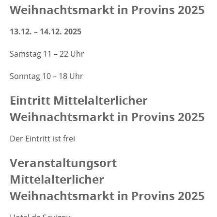
Weihnachtsmarkt in Provins 2025
13.12. – 14.12. 2025
Samstag 11 – 22 Uhr
Sonntag 10 – 18 Uhr
Eintritt Mittelalterlicher
Weihnachtsmarkt in Provins 2025
Der Eintritt ist frei
Veranstaltungsort
Mittelalterlicher
Weihnachtsmarkt in Provins 2025