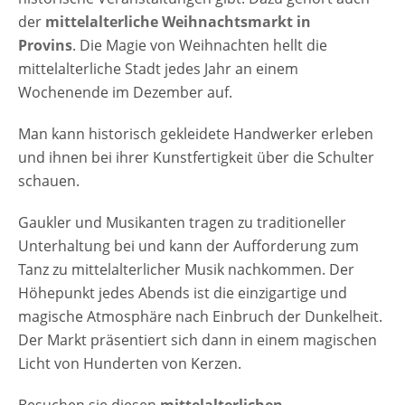
der
mittelalterliche Weihnachtsmarkt in
Provins
. Die Magie von Weihnachten hellt die
mittelalterliche Stadt jedes Jahr an einem
Wochenende im Dezember auf.
Man kann historisch gekleidete Handwerker erleben
und ihnen bei ihrer Kunstfertigkeit über die Schulter
schauen.
Gaukler und Musikanten tragen zu traditioneller
Unterhaltung bei und kann der Aufforderung zum
Tanz zu mittelalterlicher Musik nachkommen. Der
Höhepunkt jedes Abends ist die einzigartige und
magische Atmosphäre nach Einbruch der Dunkelheit.
Der Markt präsentiert sich dann in einem magischen
Licht von Hunderten von Kerzen.