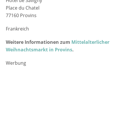
Hotel de Savigny
Place du Chatel
77160 Provins
Frankreich
Weitere Informationen zum
Mittelalterlicher
Weihnachtsmarkt in Provins
.
Werbung