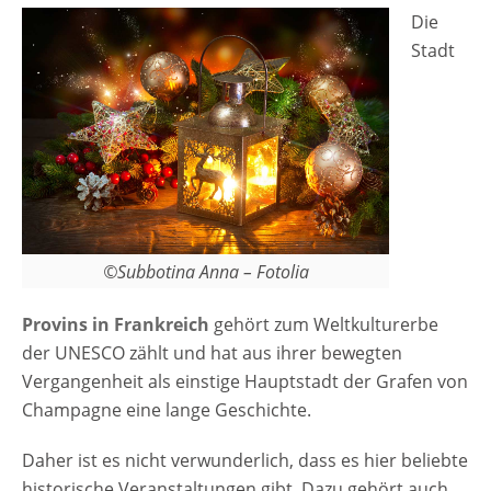
Die
Stadt
©Subbotina Anna – Fotolia
Provins in Frankreich
gehört zum Weltkulturerbe
der UNESCO zählt und hat aus ihrer bewegten
Vergangenheit als einstige Hauptstadt der Grafen von
Champagne eine lange Geschichte.
Daher ist es nicht verwunderlich, dass es hier beliebte
historische Veranstaltungen gibt. Dazu gehört auch