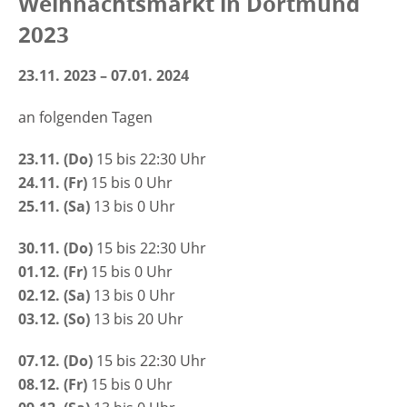
Weihnachtsmarkt in Dortmund
2023
23.11. 2023 – 07.01. 2024
an folgenden Tagen
23.11. (Do)
15 bis 22:30 Uhr
24.11. (Fr)
15 bis 0 Uhr
25.11. (Sa)
13 bis 0 Uhr
30.11. (Do)
15 bis 22:30 Uhr
01.12. (Fr)
15 bis 0 Uhr
02.12. (Sa)
13 bis 0 Uhr
03.12. (So)
13 bis 20 Uhr
07.12. (Do)
15 bis 22:30 Uhr
08.12. (Fr)
15 bis 0 Uhr