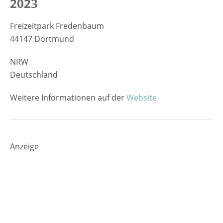
2023
Freizeitpark Fredenbaum
44147 Dortmund
NRW
Deutschland
Weitere Informationen auf der
Website
Anzeige