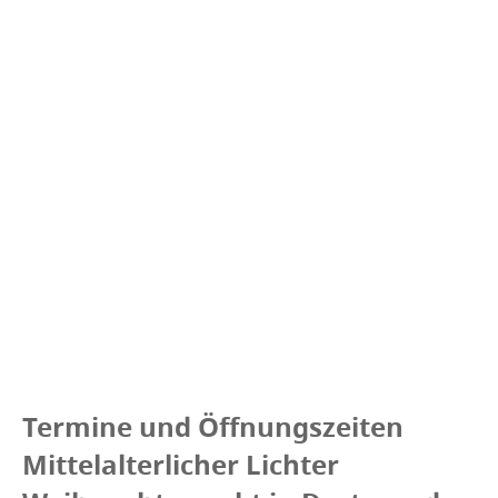
Termine und Öffnungszeiten
Mittelalterlicher Lichter