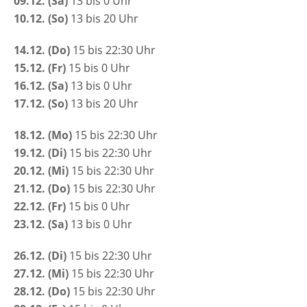
09.12. (Sa)
13 bis 0 Uhr
10.12. (So)
13 bis 20 Uhr
14.12. (Do)
15 bis 22:30 Uhr
15.12. (Fr)
15 bis 0 Uhr
16.12. (Sa)
13 bis 0 Uhr
17.12. (So)
13 bis 20 Uhr
18.12. (Mo)
15 bis 22:30 Uhr
19.12. (Di)
15 bis 22:30 Uhr
20.12. (Mi)
15 bis 22:30 Uhr
21.12. (Do)
15 bis 22:30 Uhr
22.12. (Fr)
15 bis 0 Uhr
23.12. (Sa)
13 bis 0 Uhr
26.12. (Di)
15 bis 22:30 Uhr
27.12. (Mi)
15 bis 22:30 Uhr
28.12. (Do)
15 bis 22:30 Uhr