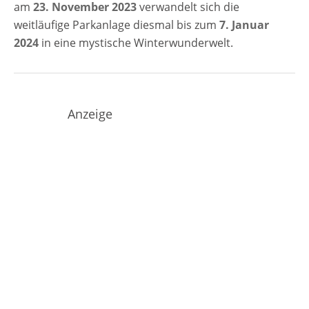
am
23. November 2023
verwandelt sich die
weitläufige Parkanlage diesmal bis zum
7. Januar
2024
in eine mystische Winterwunderwelt.
Anzeige