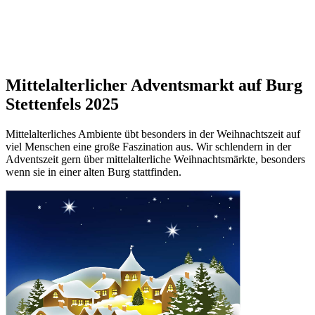
Mittelalterlicher Adventsmarkt auf Burg
Stettenfels 2025
Mittelalterliches Ambiente übt besonders in der Weihnachtszeit auf
viel Menschen eine große Faszination aus. Wir schlendern in der
Adventszeit gern über mittelalterliche Weihnachtsmärkte, besonders
wenn sie in einer alten Burg stattfinden.