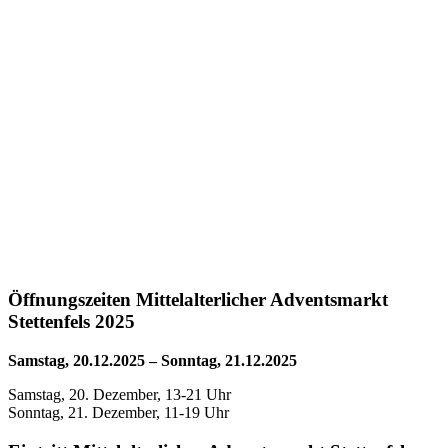
Öffnungszeiten Mittelalterlicher Adventsmarkt
Stettenfels 2025
Samstag, 20.12.2025 – Sonntag, 21.12.2025
Samstag, 20. Dezember, 13-21 Uhr
Sonntag, 21. Dezember, 11-19 Uhr