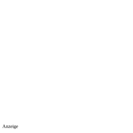
Anzeige