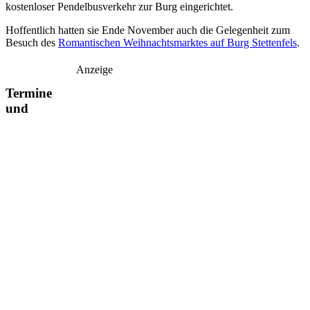
kostenloser Pendelbusverkehr zur Burg eingerichtet.
Hoffentlich hatten sie Ende November auch die Gelegenheit zum
Besuch des
Romantischen Weihnachtsmarktes auf Burg Stettenfels
.
Anzeige
Termine
und