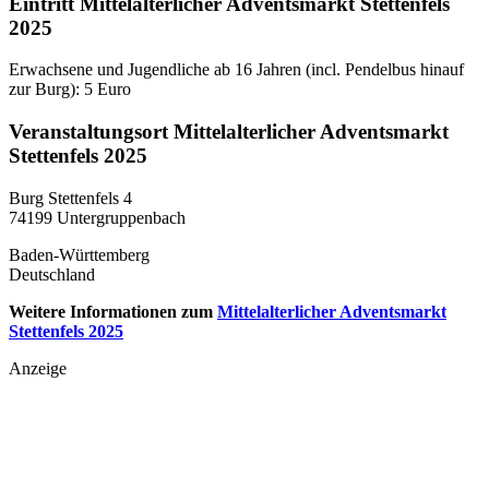
Eintritt Mittelalterlicher Adventsmarkt Stettenfels
2025
Erwachsene und Jugendliche ab 16 Jahren (incl. Pendelbus hinauf
zur Burg): 5 Euro
Veranstaltungsort Mittelalterlicher Adventsmarkt
Stettenfels 2025
Burg Stettenfels 4
74199 Untergruppenbach
Baden-Württemberg
Deutschland
Weitere Informationen zum
Mittelalterlicher Adventsmarkt
Stettenfels 2025
Anzeige