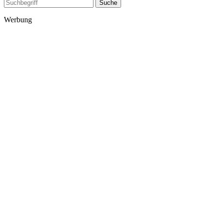
Suche
Werbung