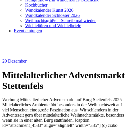
Kochbücher
Wandkalender Kunst 2026
Wandkalender Schlösser 2026
Weihnachtsgrüße – Schreib mal wieder
Wichteltüren und Wichtelbriefe
Event eintragen
20
Dezember
Mittelalterlicher Adventsmarkt
Stettenfels
Werbung Mittelalterlicher Adventsmarkt auf Burg Stettenfels 2025
Mittelalterliches Ambiente übt besonders in der Weihnachtszeit auf
viel Menschen eine große Faszination aus. Wir schlendern in der
Adventszeit gern über mittelalterliche Weihnachtsmärkte, besonders
wenn sie in einer alten Burg stattfinden. [caption
id="attachment_4533" align="alignleft" width="335"] (c) czibo -