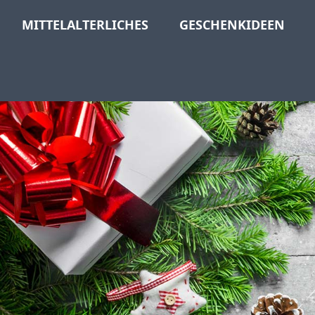
MITTELALTERLICHES
GESCHENKIDEEN