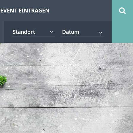
EVENT EINTRAGEN
Standort