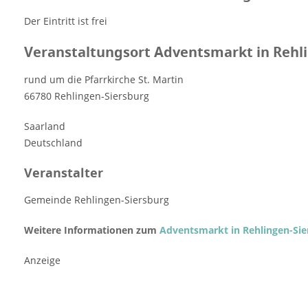
Der Eintritt ist frei
Veranstaltungsort Adventsmarkt in Rehli
rund um die Pfarrkirche St. Martin
66780 Rehlingen-Siersburg
Saarland
Deutschland
Veranstalter
Gemeinde Rehlingen-Siersburg
Weitere Informationen zum
Adventsmarkt in Rehlingen-Sie
Anzeige