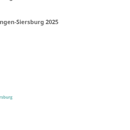
ngen-Siersburg 2025
rsburg