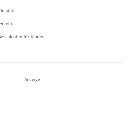
in statt.
en ein.
eschichten für Kinder.
Anzeige