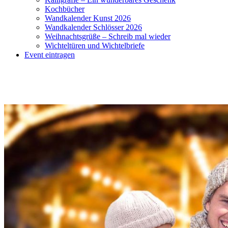
Kochbücher
Wandkalender Kunst 2026
Wandkalender Schlösser 2026
Weihnachtsgrüße – Schreib mal wieder
Wichteltüren und Wichtelbriefe
Event eintragen