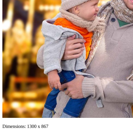
Dimensions:
1300 x 867