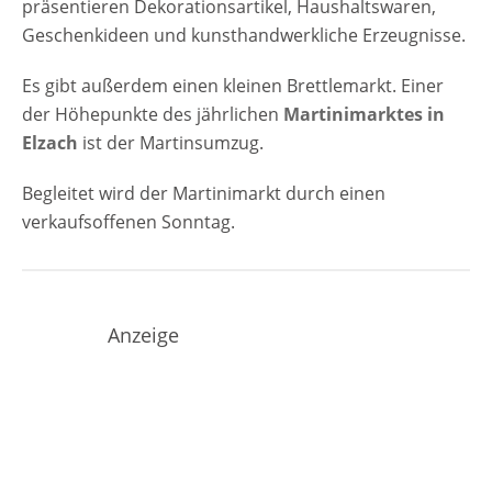
präsentieren Dekorationsartikel, Haushaltswaren,
Geschenkideen und kunsthandwerkliche Erzeugnisse.
Es gibt außerdem einen kleinen Brettlemarkt. Einer
der Höhepunkte des jährlichen
Martinimarktes in
Elzach
ist der Martinsumzug.
Begleitet wird der Martinimarkt durch einen
verkaufsoffenen Sonntag.
Anzeige