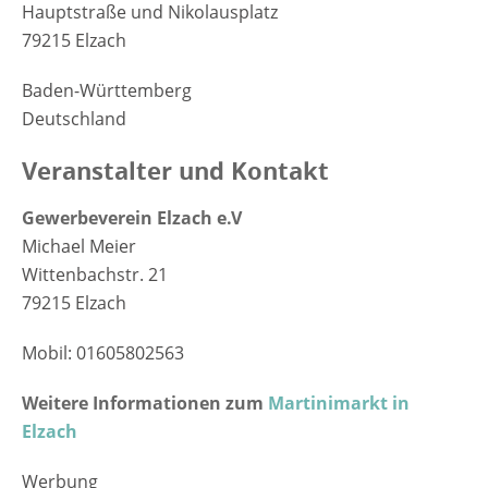
Hauptstraße und Nikolausplatz
79215 Elzach
Baden-Württemberg
Deutschland
Veranstalter und Kontakt
Gewerbeverein Elzach e.V
Michael Meier
Wittenbachstr. 21
79215 Elzach
Mobil: 01605802563
Weitere Informationen zum
Martinimarkt in
Elzach
Werbung