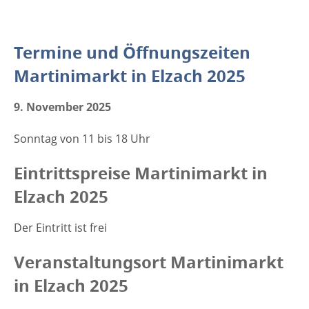
Termine und Öffnungszeiten
Martinimarkt in Elzach 2025
9. November 2025
Sonntag von 11 bis 18 Uhr
Eintrittspreise Martinimarkt in
Elzach 2025
Der Eintritt ist frei
Veranstaltungsort Martinimarkt
in Elzach 2025