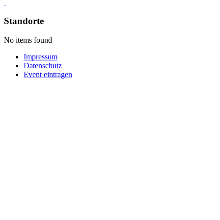
Standorte
No items found
Impressum
Datenschutz
Event eintragen