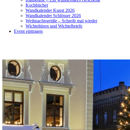
Kochbücher
Wandkalender Kunst 2026
Wandkalender Schlösser 2026
Weihnachtsgrüße – Schreib mal wieder
Wichteltüren und Wichtelbriefe
Event eintragen