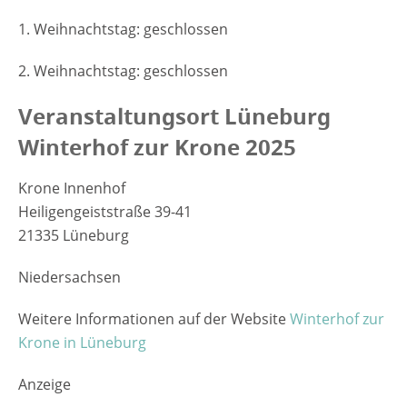
1. Weihnachtstag: geschlossen
2. Weihnachtstag: geschlossen
Veranstaltungsort Lüneburg
Winterhof zur Krone 2025
Krone Innenhof
Heiligengeiststraße 39-41
21335 Lüneburg
Niedersachsen
Weitere Informationen auf der Website
Winterhof zur
Krone in Lüneburg
Anzeige