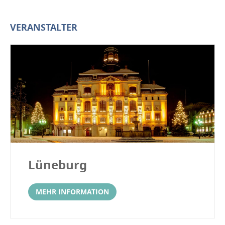
VERANSTALTER
Lüneburg
MEHR INFORMATION