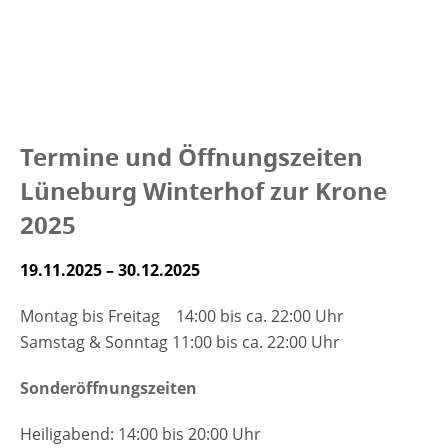
Termine und Öffnungszeiten
Lüneburg Winterhof zur Krone
2025
19.11.2025 – 30.12.2025
Montag bis Freitag 14:00 bis ca. 22:00 Uhr
Samstag & Sonntag 11:00 bis ca. 22:00 Uhr
Sonderöffnungszeiten
Heiligabend: 14:00 bis 20:00 Uhr