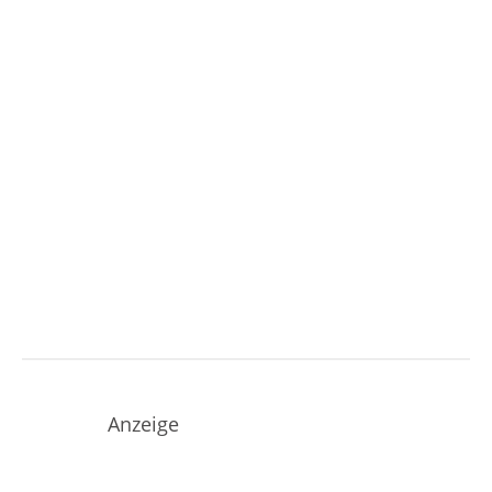
Anzeige