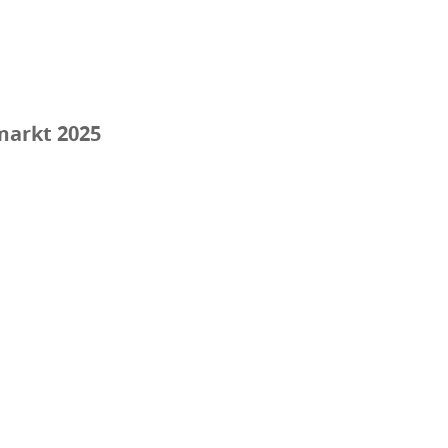
markt 2025