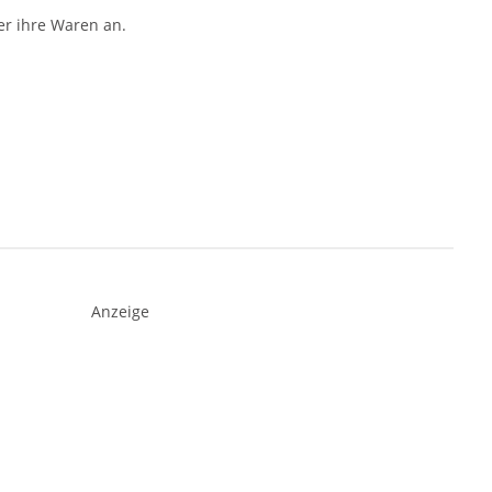
er ihre Waren an.
Anzeige