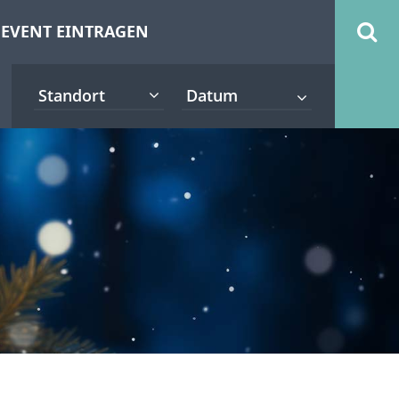
EVENT EINTRAGEN
Standort