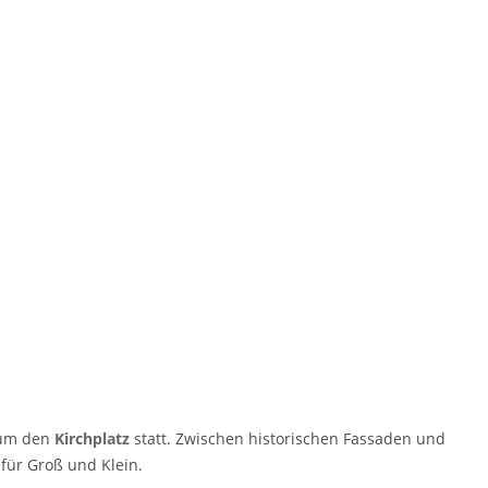
um den
Kirchplatz
statt. Zwischen historischen Fassaden und
 für Groß und Klein.