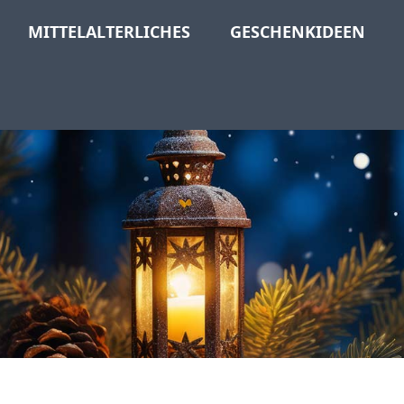
MITTELALTERLICHES
GESCHENKIDEEN