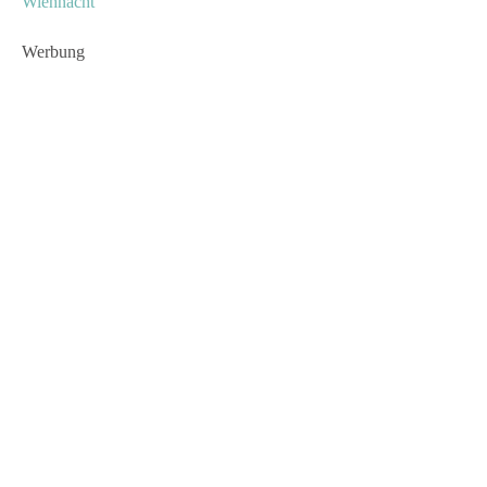
Wiehnacht
Werbung