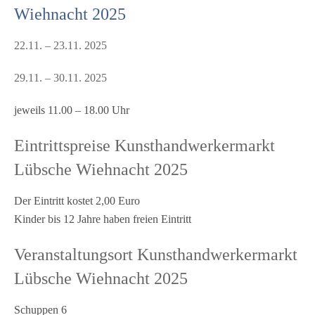
Wiehnacht 2025
22.11. – 23.11. 2025
29.11. – 30.11. 2025
jeweils 11.00 – 18.00 Uhr
Eintrittspreise Kunsthandwerkermarkt
Lübsche Wiehnacht 2025
Der Eintritt kostet 2,00 Euro
Kinder bis 12 Jahre haben freien Eintritt
Veranstaltungsort Kunsthandwerkermarkt
Lübsche Wiehnacht 2025
Schuppen 6