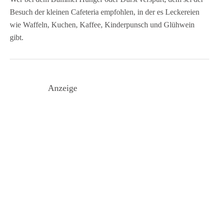
Besuch der kleinen Cafeteria empfohlen, in der es Leckereien
wie Waffeln, Kuchen, Kaffee, Kinderpunsch und Glühwein
gibt.
Anzeige