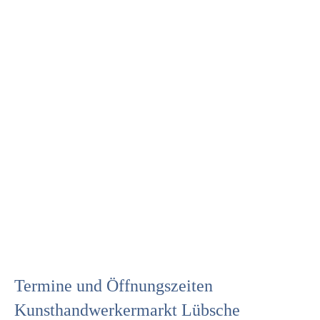
Termine und Öffnungszeiten
Kunsthandwerkermarkt Lübsche