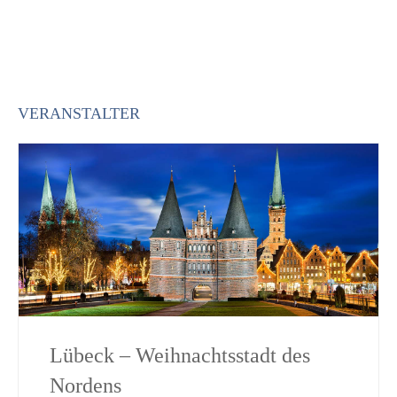
VERANSTALTER
Lübeck – Weihnachtsstadt des
Nordens