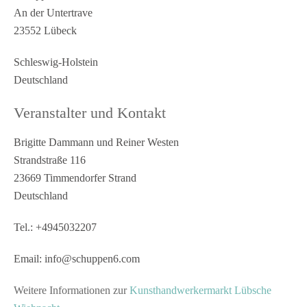
An der Untertrave
23552 Lübeck
Schleswig-Holstein
Deutschland
Veranstalter und Kontakt
Brigitte Dammann und Reiner Westen
Strandstraße 116
23669 Timmendorfer Strand
Deutschland
Tel.: +4945032207
Email: info@schuppen6.com
Weitere Informationen zur
Kunsthandwerkermarkt Lübsche