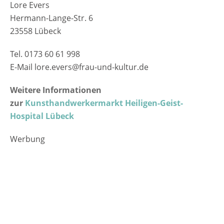
Lore Evers
Hermann-Lange-Str. 6
23558 Lübeck
Tel. 0173 60 61 998
E-Mail lore.evers@frau-und-kultur.de
Weitere Informationen
zur
Kunsthandwerkermarkt Heiligen-Geist-
Hospital Lübeck
Werbung