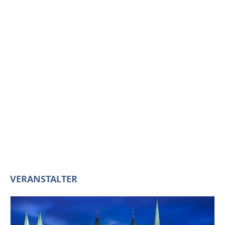
VERANSTALTER