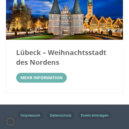
Lübeck – Weihnachtsstadt
des Nordens
MEHR INFORMATION
Impressum
Datenschutz
Event eintragen