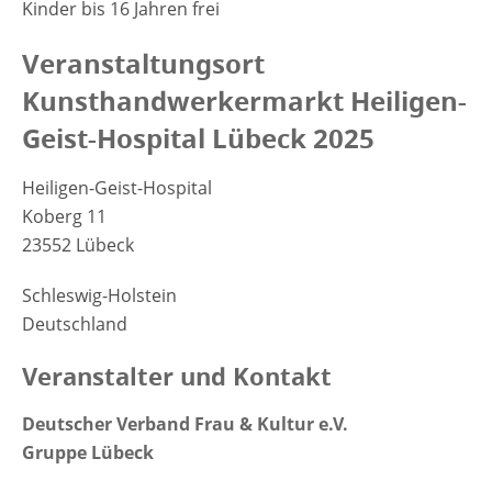
Kinder bis 16 Jahren frei
Veranstaltungsort
Kunsthandwerkermarkt Heiligen-
Geist-Hospital Lübeck 2025
Heiligen-Geist-Hospital
Koberg 11
23552 Lübeck
Schleswig-Holstein
Deutschland
Veranstalter und Kontakt
Deutscher Verband Frau & Kultur e.V.
Gruppe Lübeck