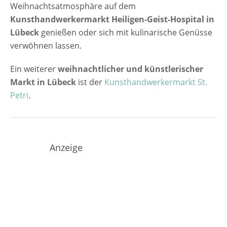
Weihnachtsatmosphäre auf dem
Kunsthandwerkermarkt Heiligen-Geist-Hospital in
Lübeck
genießen oder sich mit kulinarische Genüsse
verwöhnen lassen.
Ein weiterer
weihnachtlicher und künstlerischer
Markt in Lübeck
ist der
Kunsthandwerkermarkt St.
Petri
.
Anzeige