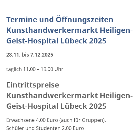
Termine und Öffnungszeiten
Kunsthandwerkermarkt Heiligen-
Geist-Hospital Lübeck 2025
28.11. bis 7.12.2025
täglich 11.00 – 19.00 Uhr
Eintrittspreise
Kunsthandwerkermarkt Heiligen-
Geist-Hospital Lübeck 2025
Erwachsene 4,00 Euro (auch für Gruppen),
Schüler und Studenten 2,00 Euro