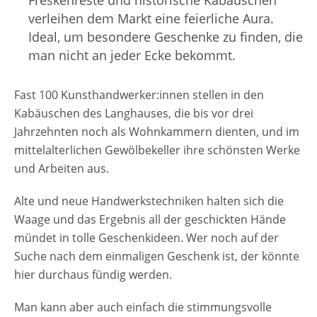
verleihen dem Markt eine feierliche Aura.
Ideal, um besondere Geschenke zu finden, die
man nicht an jeder Ecke bekommt.
Fast 100 Kunsthandwerker:innen stellen in den
Kabäuschen des Langhauses, die bis vor drei
Jahrzehnten noch als Wohnkammern dienten, und im
mittelalterlichen Gewölbekeller ihre schönsten Werke
und Arbeiten aus.
Alte und neue Handwerkstechniken halten sich die
Waage und das Ergebnis all der geschickten Hände
mündet in tolle Geschenkideen. Wer noch auf der
Suche nach dem einmaligen Geschenk ist, der könnte
hier durchaus fündig werden.
Man kann aber auch einfach die stimmungsvolle