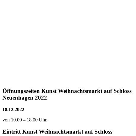
Öffnungszeiten Kunst Weihnachtsmarkt auf Schloss
Neuenhagen 2022
18.12.2022
von 10.00 – 18.00 Uhr.
Eintritt Kunst Weihnachtsmarkt auf Schloss