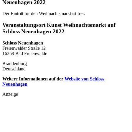
Neuenhagen 2022
Der Eintritt für den Weihnachtsmarkt ist frei.
Veranstaltungsort Kunst Weihnachtsmarkt auf
Schloss Neuenhagen 2022
Schloss Neuenhagen
Freienwalder Straße 12
16259 Bad Freienwalde
Brandenburg
Deutschland
Weitere Informationen auf der
Website von Schloss
Neuenhagen
Anzeige