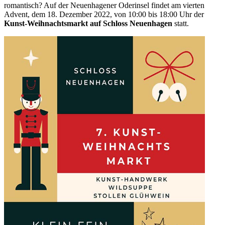
romantisch? Auf der Neuenhagener Oderinsel findet am vierten
Advent, dem 18. Dezember 2022, von 10:00 bis 18:00 Uhr der
Kunst-Weihnachtsmarkt auf Schloss Neuenhagen
statt.