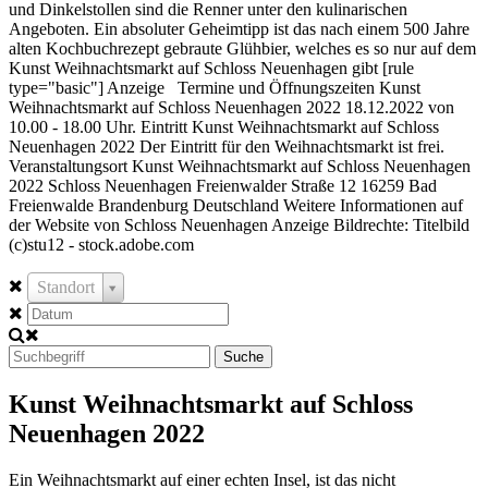
und Dinkelstollen sind die Renner unter den kulinarischen
Angeboten. Ein absoluter Geheimtipp ist das nach einem 500 Jahre
alten Kochbuchrezept gebraute Glühbier, welches es so nur auf dem
Kunst Weihnachtsmarkt auf Schloss Neuenhagen gibt [rule
type="basic"] Anzeige Termine und Öffnungszeiten Kunst
Weihnachtsmarkt auf Schloss Neuenhagen 2022 18.12.2022 von
10.00 - 18.00 Uhr. Eintritt Kunst Weihnachtsmarkt auf Schloss
Neuenhagen 2022 Der Eintritt für den Weihnachtsmarkt ist frei.
Veranstaltungsort Kunst Weihnachtsmarkt auf Schloss Neuenhagen
2022 Schloss Neuenhagen Freienwalder Straße 12 16259 Bad
Freienwalde Brandenburg Deutschland Weitere Informationen auf
der Website von Schloss Neuenhagen Anzeige Bildrechte: Titelbild
(c)stu12 - stock.adobe.com
Standort
Suche
Kunst Weihnachtsmarkt auf Schloss
Neuenhagen 2022
Ein Weihnachtsmarkt auf einer echten Insel, ist das nicht