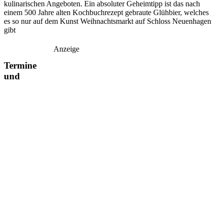
kulinarischen Angeboten. Ein absoluter Geheimtipp ist das nach
einem 500 Jahre alten Kochbuchrezept gebraute Glühbier, welches
es so nur auf dem Kunst Weihnachtsmarkt auf Schloss Neuenhagen
gibt
Anzeige
Termine
und