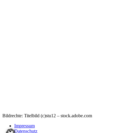
Bildrechte: Titelbild (c)stu12 – stock.adobe.com
Impressum
Datenschutz