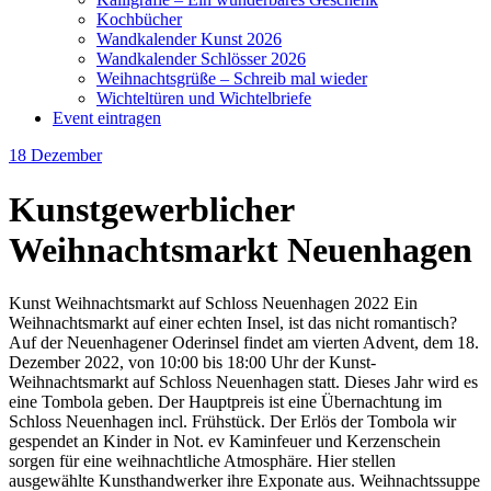
Kochbücher
Wandkalender Kunst 2026
Wandkalender Schlösser 2026
Weihnachtsgrüße – Schreib mal wieder
Wichteltüren und Wichtelbriefe
Event eintragen
18
Dezember
Kunstgewerblicher
Weihnachtsmarkt Neuenhagen
Kunst Weihnachtsmarkt auf Schloss Neuenhagen 2022 Ein
Weihnachtsmarkt auf einer echten Insel, ist das nicht romantisch?
Auf der Neuenhagener Oderinsel findet am vierten Advent, dem 18.
Dezember 2022, von 10:00 bis 18:00 Uhr der Kunst-
Weihnachtsmarkt auf Schloss Neuenhagen statt. Dieses Jahr wird es
eine Tombola geben. Der Hauptpreis ist eine Übernachtung im
Schloss Neuenhagen incl. Frühstück. Der Erlös der Tombola wir
gespendet an Kinder in Not. ev Kaminfeuer und Kerzenschein
sorgen für eine weihnachtliche Atmosphäre. Hier stellen
ausgewählte Kunsthandwerker ihre Exponate aus. Weihnachtssuppe