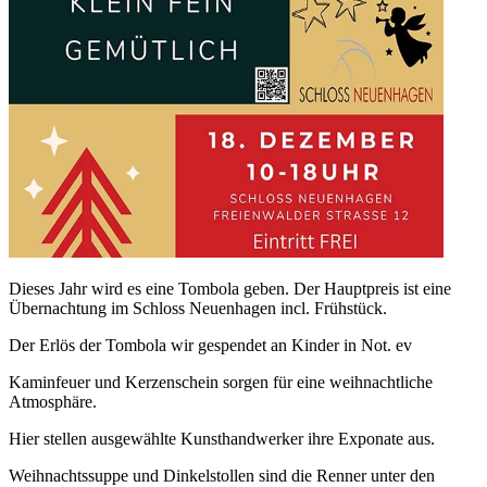
Dieses Jahr wird es eine Tombola geben. Der Hauptpreis ist eine
Übernachtung im Schloss Neuenhagen incl. Frühstück.
Der Erlös der Tombola wir gespendet an Kinder in Not. ev
Kaminfeuer und Kerzenschein sorgen für eine weihnachtliche
Atmosphäre.
Hier stellen ausgewählte Kunsthandwerker ihre Exponate aus.
Weihnachtssuppe und Dinkelstollen sind die Renner unter den