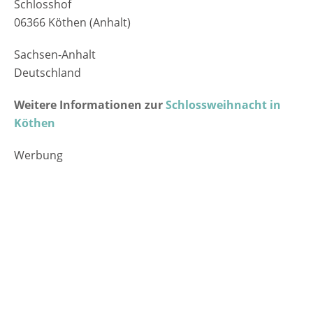
Schlosshof
06366 Köthen (Anhalt)
Sachsen-Anhalt
Deutschland
Weitere Informationen zur
Schlossweihnacht in
Köthen
Werbung