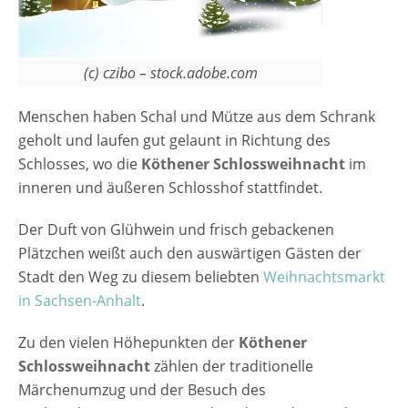
(c) czibo – stock.adobe.com
Menschen haben Schal und Mütze aus dem Schrank
geholt und laufen gut gelaunt in Richtung des
Schlosses, wo die
Köthener Schlossweihnacht
im
inneren und äußeren Schlosshof stattfindet.
Der Duft von Glühwein und frisch gebackenen
Plätzchen weißt auch den auswärtigen Gästen der
Stadt den Weg zu diesem beliebten
Weihnachtsmarkt
in Sachsen-Anhalt
.
Zu den vielen Höhepunkten der
Köthener
Schlossweihnacht
zählen der traditionelle
Märchenumzug und der Besuch des