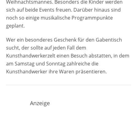
Weihnachtsmannes. Besonders die Kinder werden
sich auf beide Events freuen. Darüber hinaus sind
noch so einige musikalische Programmpunkte
geplant.
Wer ein besonderes Geschenk für den Gabentisch
sucht, der sollte auf jeden Fall dem
Kunsthandwerkerzelt einen Besuch abstatten, in dem
am Samstag und Sonntag zahlreiche die
Kunsthandwerker ihre Waren präsentieren.
Anzeige