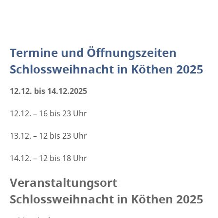
Termine und Öffnungszeiten
Schlossweihnacht in Köthen 2025
12.12. bis 14.12.2025
12.12. – 16 bis 23 Uhr
13.12. – 12 bis 23 Uhr
14.12. – 12 bis 18 Uhr
Veranstaltungsort
Schlossweihnacht in Köthen 2025