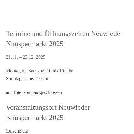
Termine und Öffnungszeiten Neuwieder
Knuspermarkt 2025
21.11. – 23.12. 2025
Montag bis Samstag: 10 bis 19 Uhr
Sonntag 11 bis 19 Uhr
am Totensonntag geschlossen
Veranstaltungsort Neuwieder
Knuspermarkt 2025
Luisenplatz