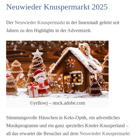
Neuwieder Knuspermarkt 2025
Der
Neuwieder Knuspermarkt
in der Innenstadt gehört seit
Jahren zu den Highlights in der Adventszeit.
©yellowj – stock.adobe.com
Stimmungsvolle Häuschen in Keks-Optik, ein adventliches
Musikprogramm und ein ganz spezielles Kinder-Knusperland –
all das erwartet die Besucher auf dem
Neuwieder Knuspermarkt