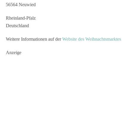
56564 Neuwied
Rheinland-Pfalz
Deutschland
Weitere Informationen auf der
Website des Weihnachtsmarktes
Anzeige