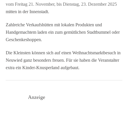
vom Freitag 21. November, bis Dienstag, 23. Dezember 2025
mitten in der Innenstadt.
Zahlreiche Verkaufshütten mit lokalen Produkten und
Handgemachtem laden ein zum gemütlichen Stadtbummel oder
Geschenkeshoppen.
Die Kleinsten können sich auf einen Weihnachtsmarktbesuch in
Neuwied ganz besonders freuen. Für sie haben die Veranstalter
extra ein Kinder-Knusperland aufgebaut.
Anzeige