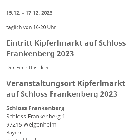
15.12. – 17.12. 2023
täglich von 16-20 Uhr
Eintritt Kipferlmarkt auf Schloss
Frankenberg 2023
Der Eintritt ist frei
Veranstaltungsort Kipferlmarkt
auf Schloss Frankenberg 2023
Schloss Frankenberg
Schloss Frankenberg 1
97215 Weigenheim
Bayern