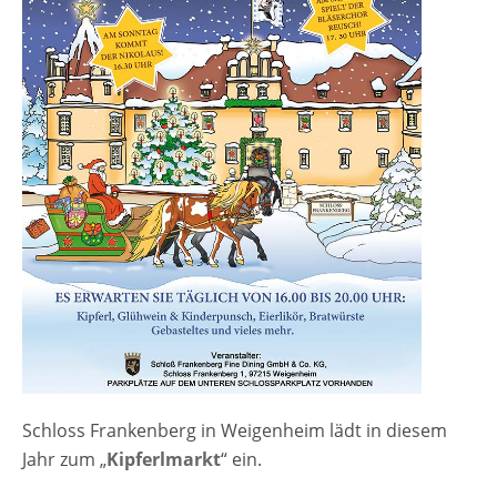
Schloss Frankenberg in Weigenheim lädt in diesem
Jahr zum „
Kipferlmarkt
“ ein.