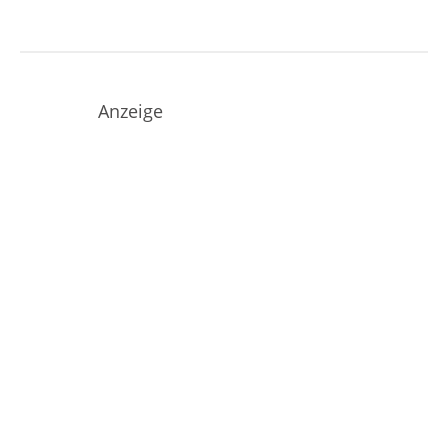
Anzeige