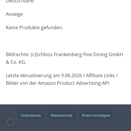
Deutschland
Anzeige
Keine Produkte gefunden.
Bildrechte: (c)Schloss Frankenberg Fine Dining GmbH
& Co. KG.
Letzte Aktualisierung am 9.08.2026 / Affiliate Links /
Bilder von der Amazon Product Advertising API
Impressum
Datenschutz
Event eintragen