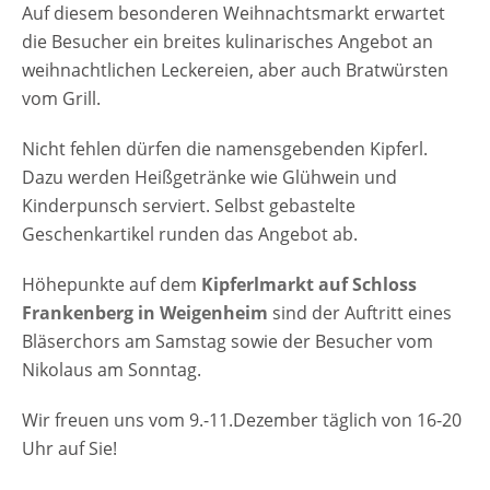
Auf diesem besonderen Weihnachtsmarkt erwartet
die Besucher ein breites kulinarisches Angebot an
weihnachtlichen Leckereien, aber auch Bratwürsten
vom Grill.
Nicht fehlen dürfen die namensgebenden Kipferl.
Dazu werden Heißgetränke wie Glühwein und
Kinderpunsch serviert. Selbst gebastelte
Geschenkartikel runden das Angebot ab.
Höhepunkte auf dem
Kipferlmarkt auf Schloss
Frankenberg in Weigenheim
sind der Auftritt eines
Bläserchors am Samstag sowie der Besucher vom
Nikolaus am Sonntag.
Wir freuen uns vom 9.-11.Dezember täglich von 16-20
Uhr auf Sie!