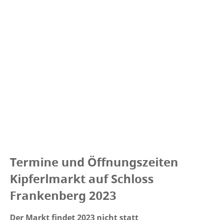
Termine und Öffnungszeiten
Kipferlmarkt auf Schloss
Frankenberg 2023
Der Markt findet 2023 nicht statt