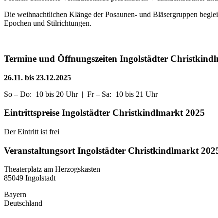
Die weihnachtlichen Klänge der Posaunen- und Bläsergruppen beglei
Epochen und Stilrichtungen.
Termine und Öffnungszeiten Ingolstädter Christkind
26.11. bis 23.12.2025
So – Do: 10 bis 20 Uhr | Fr – Sa: 10 bis 21 Uhr
Eintrittspreise Ingolstädter Christkindlmarkt 2025
Der Eintritt ist frei
Veranstaltungsort Ingolstädter Christkindlmarkt 202
Theaterplatz am Herzogskasten
85049 Ingolstadt
Bayern
Deutschland