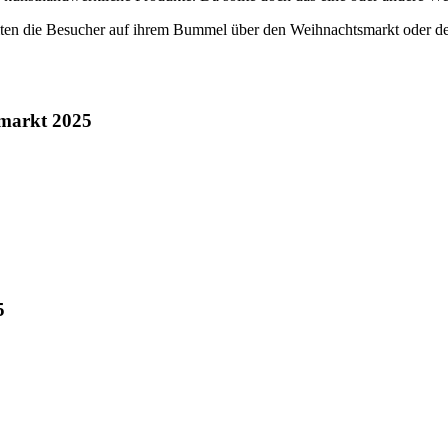
ten die Besucher auf ihrem Bummel über den Weihnachtsmarkt oder de
lmarkt 2025
5