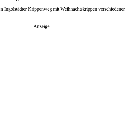
n Ingolstädter Krippenweg mit Weihnachtskrippen verschiedener
Anzeige