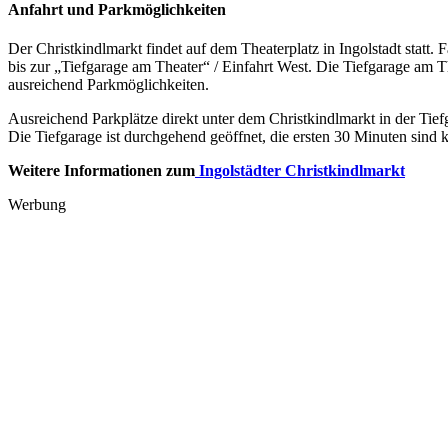
Anfahrt und Parkmöglichkeiten
Der Christkindlmarkt findet auf dem Theaterplatz in Ingolstadt statt.
bis zur „Tiefgarage am Theater“ / Einfahrt West. Die Tiefgarage am T
ausreichend Parkmöglichkeiten.
Ausreichend Parkplätze direkt unter dem Christkindlmarkt in der Tiefg
Die Tiefgarage ist durchgehend geöffnet, die ersten 30 Minuten sind k
Weitere Informationen zum
Ingolstädter Christkindlmarkt
Werbung