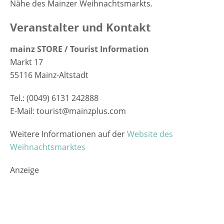
Nähe des Mainzer Weihnachtsmarkts.
Veranstalter und Kontakt
mainz STORE / Tourist Information
Markt 17
55116
Mainz-Altstadt
Tel.: (0049) 6131 242888
E-Mail: tourist@mainzplus.com
Weitere Informationen auf der
Website des
Weihnachtsmarktes
Anzeige