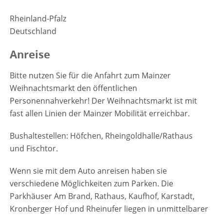
Rheinland-Pfalz
Deutschland
Anreise
Bitte nutzen Sie für die Anfahrt zum Mainzer
Weihnachtsmarkt den öffentlichen
Personennahverkehr! Der Weihnachtsmarkt ist mit
fast allen Linien der Mainzer Mobilität erreichbar.
Bushaltestellen: Höfchen, Rheingoldhalle/Rathaus
und Fischtor.
Wenn sie mit dem Auto anreisen haben sie
verschiedene Möglichkeiten zum Parken. Die
Parkhäuser Am Brand, Rathaus, Kaufhof, Karstadt,
Kronberger Hof und Rheinufer liegen in unmittelbarer