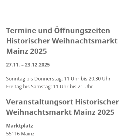
Termine und Öffnungszeiten
Historischer Weihnachtsmarkt
Mainz 2025
27.11. – 23.12.2025
Sonntag bis Donnerstag: 11 Uhr bis 20.30 Uhr
Freitag bis Samstag: 11 Uhr bis 21 Uhr
Veranstaltungsort Historischer
Weihnachtsmarkt Mainz 2025
Marktplatz
55116
Mainz