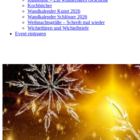
Kochbücher
Wandkalender Kunst 2026
Wandkalender Schlösser 2026
Weihnachtsgrüße – Schreib mal wieder
Wichteltüren und Wichtelbriefe
Event eintragen