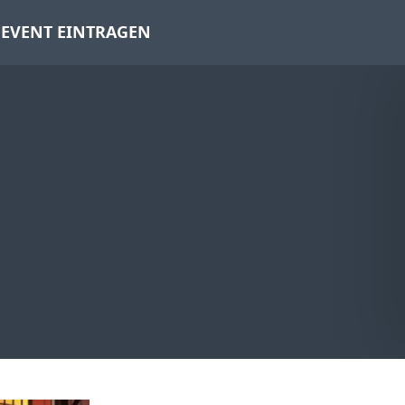
EVENT EINTRAGEN