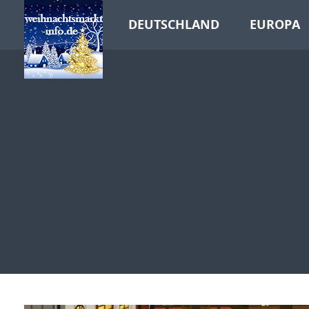
DEUTSCHLAND
EUROPA