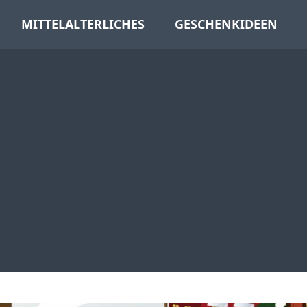
MITTELALTERLICHES
GESCHENKIDEEN