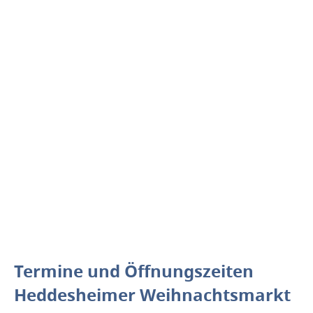
Termine und Öffnungszeiten
Heddesheimer Weihnachtsmarkt