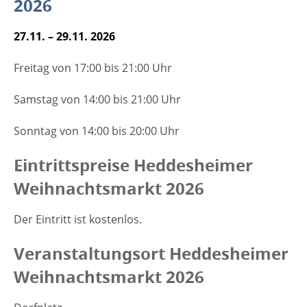
2026
27.11. – 29.11. 2026
Freitag von 17:00 bis 21:00 Uhr
Samstag von 14:00 bis 21:00 Uhr
Sonntag von 14:00 bis 20:00 Uhr
Eintrittspreise Heddesheimer
Weihnachtsmarkt 2026
Der Eintritt ist kostenlos.
Veranstaltungsort Heddesheimer
Weihnachtsmarkt 2026