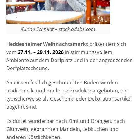
©Irina Schmidt – stock.adobe.com
Heddesheimer Weihnachtsmarkt
präsentiert sich
vom
27.11. – 29.11. 2026
in stimmungsvollem
Ambiente auf dem Dorfplatz und in der angrenzenden
Dorfplatzscheune.
An diesen festlich geschmückten Buden werden
traditionelle und moderne Produkte angeboten, die
typischerweise als Geschenk- oder Dekorationsartikel
begehrt sind.
Es duftet wunderbar nach Zimt und Orangen, nach
Glühwein, gebrannten Mandeln, Lebkuchen und
anderen Köstlichkeiten.