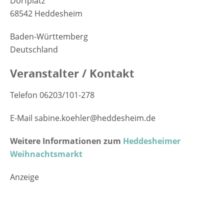
Dorfplatz
68542 Heddesheim
Baden-Württemberg
Deutschland
Veranstalter / Kontakt
Telefon 06203/101-278
E-Mail sabine.koehler@heddesheim.de
Weitere Informationen zum
Heddesheimer
Weihnachtsmarkt
Anzeige