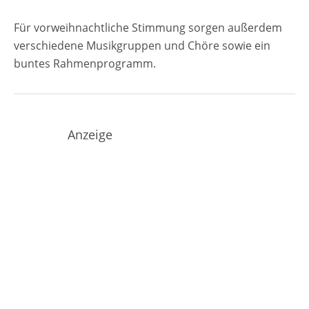
Für vorweihnachtliche Stimmung sorgen außerdem
verschiedene Musikgruppen und Chöre sowie ein
buntes Rahmenprogramm.
Anzeige