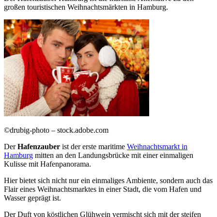
großen touristischen Weihnachtsmärkten in Hamburg.
©drubig-photo – stock.adobe.com
Der
Hafenzauber
ist der erste maritime
Weihnachtsmarkt in
Hamburg
mitten an den Landungsbrücke mit einer einmaligen
Kulisse mit Hafenpanorama.
Hier bietet sich nicht nur ein einmaliges Ambiente, sondern auch das
Flair eines Weihnachtsmarktes in einer Stadt, die vom Hafen und
Wasser geprägt ist.
Der Duft von köstlichen Glühwein vermischt sich mit der steifen