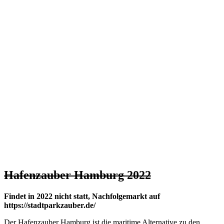
Hafenzauber Hamburg 2022
Findet in 2022 nicht statt, Nachfolgemarkt auf
https://stadtparkzauber.de/
Der Hafenzauber Hamburg ist die maritime Alternative zu den