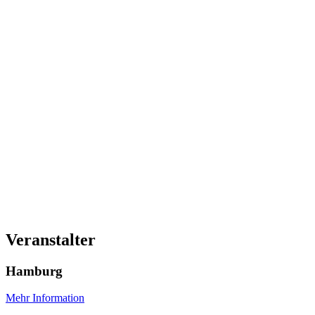
Veranstalter
Hamburg
Mehr Information