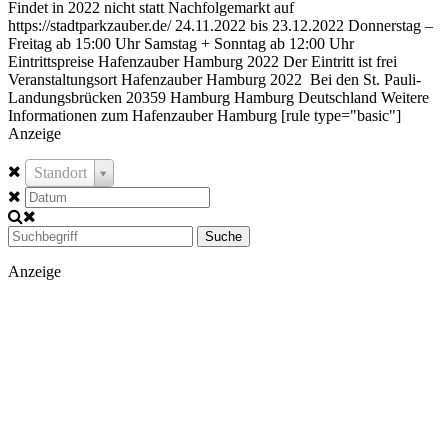
Findet in 2022 nicht statt Nachfolgemarkt auf
https://stadtparkzauber.de/ 24.11.2022 bis 23.12.2022 Donnerstag –
Freitag ab 15:00 Uhr Samstag + Sonntag ab 12:00 Uhr
Eintrittspreise Hafenzauber Hamburg 2022 Der Eintritt ist frei
Veranstaltungsort Hafenzauber Hamburg 2022 Bei den St. Pauli-
Landungsbrücken 20359 Hamburg Hamburg Deutschland Weitere
Informationen zum Hafenzauber Hamburg [rule type="basic"]
Anzeige
Standort
Suche
Anzeige