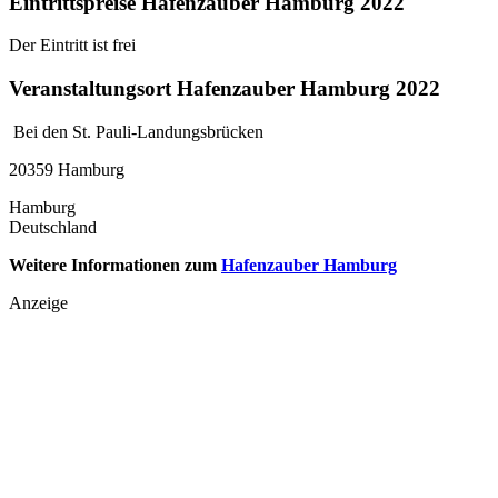
Eintrittspreise Hafenzauber Hamburg 2022
Der Eintritt ist frei
Veranstaltungsort Hafenzauber Hamburg 2022
Bei den St. Pauli-Landungsbrücken
20359 Hamburg
Hamburg
Deutschland
Weitere Informationen zum
Hafenzauber Hamburg
Anzeige