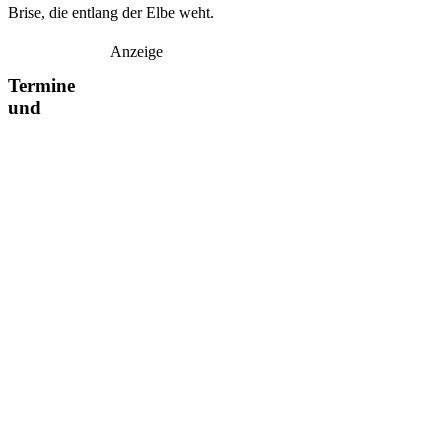
Brise, die entlang der Elbe weht.
Anzeige
Termine
und