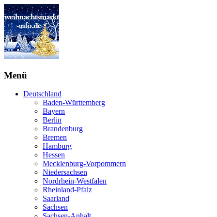
Menü
Deutschland
Baden-Württemberg
Bayern
Berlin
Brandenburg
Bremen
Hamburg
Hessen
Mecklenburg-Vorpommern
Niedersachsen
Nordrhein-Westfalen
Rheinland-Pfalz
Saarland
Sachsen
Sachsen-Anhalt