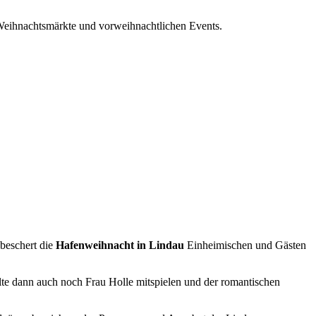
 Weihnachtsmärkte und vorweihnachtlichen Events.
beschert die
Hafenweihnacht in Lindau
Einheimischen und Gästen
lte dann auch noch Frau Holle mitspielen und der romantischen