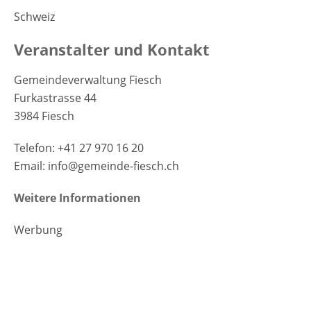
Schweiz
Veranstalter und Kontakt
Gemeindeverwaltung Fiesch
Furkastrasse 44
3984 Fiesch
Telefon: +41 27 970 16 20
Email: info@gemeinde-fiesch.ch
Weitere Informationen
Werbung