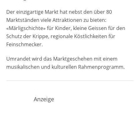
Der einzigartige Markt hat nebst den über 80
Marktständen viele Attraktionen zu bieten:
«Märligschichte» für Kinder, kleine Geissen für den
Schutz der Krippe, regionale Köstlichkeiten für
Feinschmecker.
Umrandet wird das Marktgeschehen mit einem
musikalischen und kulturellen Rahmenprogramm.
Anzeige