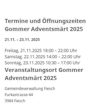
Termine und Öffnungszeiten
Gommer Adventsmärt 2025
21.11. – 23.11. 2025
Freitag, 21.11.2025 18:00
–
22:00 Uhr
Samstag, 22.11.2025 14:00
–
22:00 Uhr
Sonntag, 23.11.2025 10:30
–
17:00 Uhr
Veranstaltungsort Gommer
Adventsmärt 2025
Gemeindeverwaltung Fiesch
Furkastrasse 44
3984 Fiesch