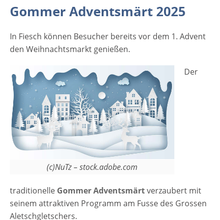
Gommer Adventsmärt 2025
In Fiesch können Besucher bereits vor dem 1. Advent
den Weihnachtsmarkt genießen.
Der
(c)NuTz – stock.adobe.com
traditionelle
Gommer Adventsmärt
verzaubert mit
seinem attraktiven Programm am Fusse des Grossen
Aletschgletschers.