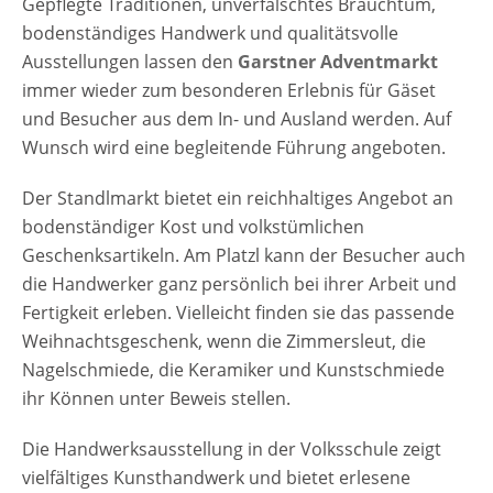
Gepflegte Traditionen, unverfälschtes Brauchtum,
bodenständiges Handwerk und qualitätsvolle
Ausstellungen lassen den
Garstner Adventmarkt
immer wieder zum besonderen Erlebnis für Gäset
und Besucher aus dem In- und Ausland werden. Auf
Wunsch wird eine begleitende Führung angeboten.
Der Standlmarkt bietet ein reichhaltiges Angebot an
bodenständiger Kost und volkstümlichen
Geschenksartikeln. Am Platzl kann der Besucher auch
die Handwerker ganz persönlich bei ihrer Arbeit und
Fertigkeit erleben. Vielleicht finden sie das passende
Weihnachtsgeschenk, wenn die Zimmersleut, die
Nagelschmiede, die Keramiker und Kunstschmiede
ihr Können unter Beweis stellen.
Die Handwerksausstellung in der Volksschule zeigt
vielfältiges Kunsthandwerk und bietet erlesene