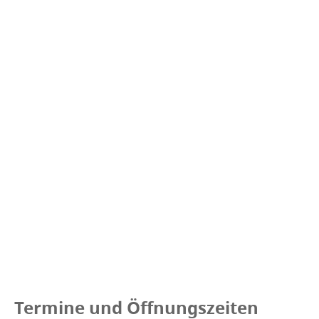
Termine und Öffnungszeiten