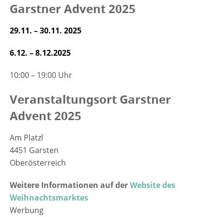
Garstner Advent 2025
29.11. – 30.11. 2025
6.12. – 8.12.2025
10:00 – 19:00 Uhr
Veranstaltungsort Garstner
Advent 2025
Am Platzl
4451 Garsten
Oberösterreich
Weitere Informationen auf der
Website des
Weihnachtsmarktes
Werbung