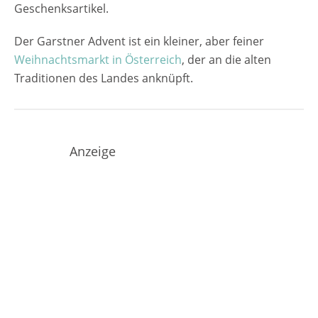
Geschenksartikel.
Der Garstner Advent ist ein kleiner, aber feiner
Weihnachtsmarkt in Österreich
, der an die alten
Traditionen des Landes anknüpft.
Anzeige