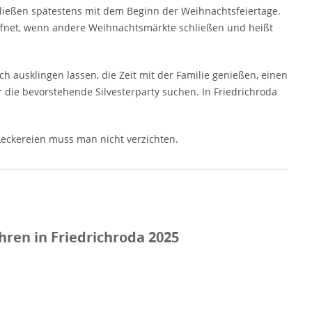
ließen spätestens mit dem Beginn der Weihnachtsfeiertage.
öffnet, wenn andere Weihnachtsmärkte schließen und heißt
 ausklingen lassen, die Zeit mit der Familie genießen, einen
die bevorstehende Silvesterparty suchen. In Friedrichroda
eckereien muss man nicht verzichten.
ren in Friedrichroda 2025