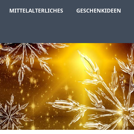
MITTELALTERLICHES
GESCHENKIDEEN