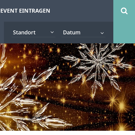
EVENT EINTRAGEN
Standort