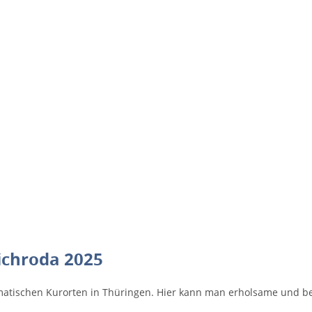
richroda 2025
klimatischen Kurorten in Thüringen. Hier kann man erholsame und be