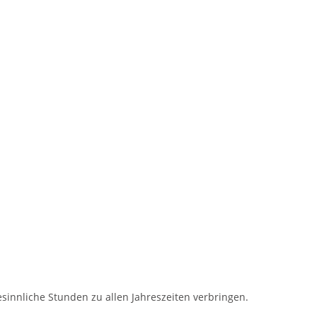
sinnliche Stunden zu allen Jahreszeiten verbringen.