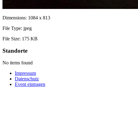
Dimensions:
1084 x 813
File Type:
jpeg
File Size:
175 KB
Standorte
No items found
Impressum
Datenschutz
Event eintragen