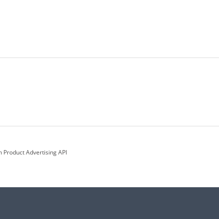
n Product Advertising API