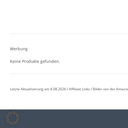
Werbung
Keine Produkte gefunden.
Letzte Aktualisierung am 8.08.2026 / Affiliate Links / Bilder von der Amazo