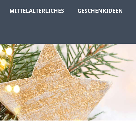
MITTELALTERLICHES
GESCHENKIDEEN