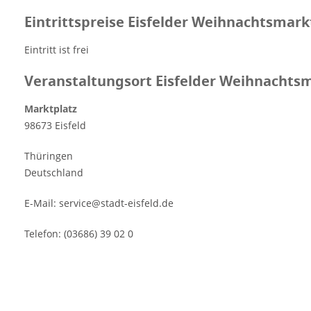
Eintrittspreise Eisfelder Weihnachtsmark
Eintritt ist frei
Veranstaltungsort Eisfelder Weihnachts
Marktplatz
98673 Eisfeld
Thüringen
Deutschland
E-Mail: service@stadt-eisfeld.de
Telefon: (03686) 39 02 0