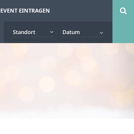
EVENT EINTRAGEN
Standort