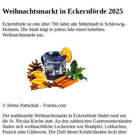
Weihnachtsmarkt in Eckernförde 2025
Eckernförde ist eine über 700 Jahre alte Mittelstadt in Schleswig-
Holstein. Die Stadt trägt in jedem Jahr einen beliebten
Weihnachtsmarkt aus.
© Heino Pattschull – Fotolia.com
Der traditionelle Weihnachtsmarkt in Eckernförde findet rund um
die St. Nicolai Kirche statt. An den zahlreichen Gastronomieständen
finden sich weihnachtliche Leckereien wie Bratäpfel, Lebkuchen,
Punsch oder Glühwein. Der Duft dieser Köstlichkeiten leckt über