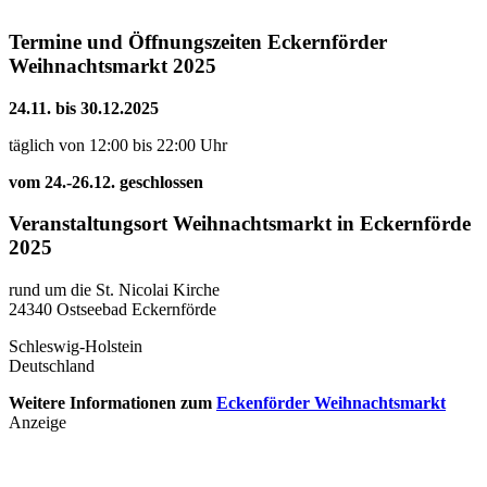
Termine und Öffnungszeiten Eckernförder
Weihnachtsmarkt 2025
24.11. bis 30.12.2025
täglich von 12:00 bis 22:00 Uhr
vom 24.-26.12. geschlossen
Veranstaltungsort Weihnachtsmarkt in Eckernförde
2025
rund um die St. Nicolai Kirche
24340 Ostseebad Eckernförde
Schleswig-Holstein
Deutschland
Weitere Informationen zum
Eckenförder Weihnachtsmarkt
Anzeige