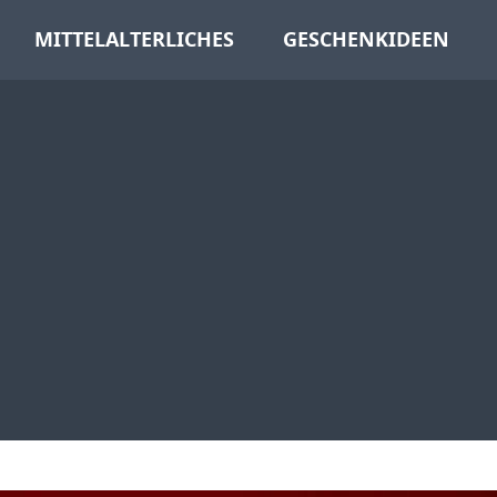
MITTELALTERLICHES
GESCHENKIDEEN