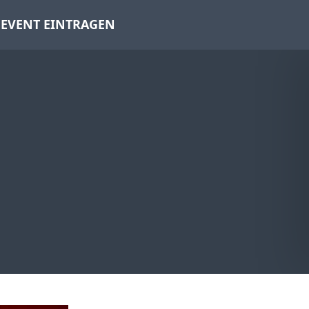
EVENT EINTRAGEN