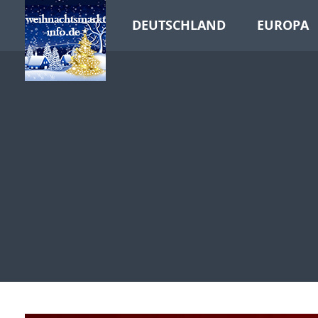
DEUTSCHLAND
EUROPA