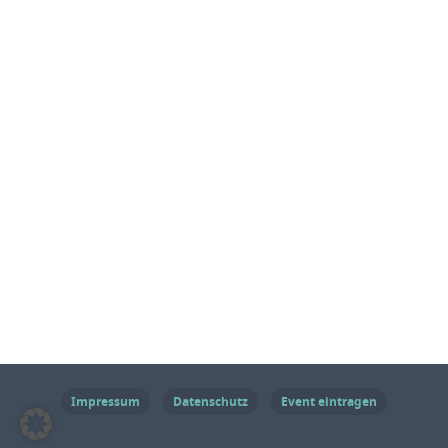
Impressum
Datenschutz
Event eintragen