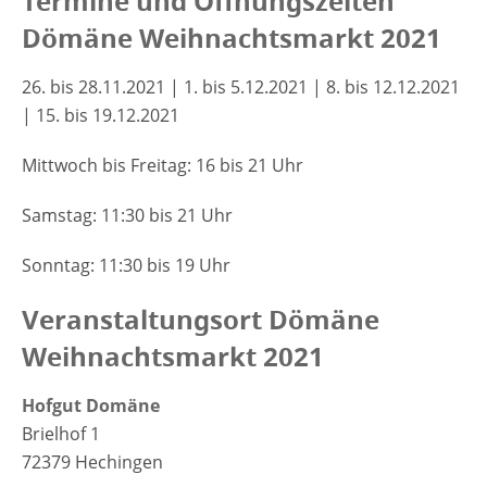
Termine und Öffnungszeiten
Dömäne Weihnachtsmarkt 2021
26. bis 28.11.2021 | 1. bis 5.12.2021 | 8. bis 12.12.2021
| 15. bis 19.12.2021
Mittwoch bis Freitag: 16 bis 21 Uhr
Samstag: 11:30 bis 21 Uhr
Sonntag: 11:30 bis 19 Uhr
Veranstaltungsort Dömäne
Weihnachtsmarkt 2021
Hofgut Domäne
Bri­el­hof 1
72379 Hechin­gen