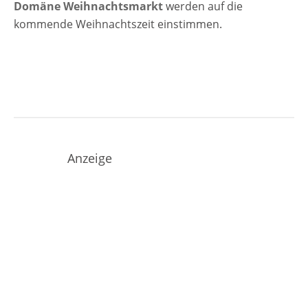
Domäne Weihnachtsmarkt
werden auf die
kommende Weihnachtszeit einstimmen.
Anzeige