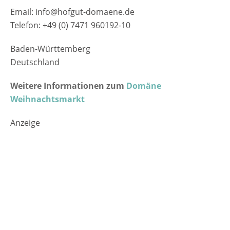
Email: info@hofgut-domaene.de
Telefon: +49 (0) 7471 960192-10
Baden-Württemberg
Deutschland
Weitere Informationen zum
Domäne
Weihnachtsmarkt
Anzeige