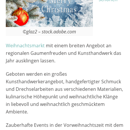
©glaz2 – stock.adobe.com
Weihnachtsmarkt
mit einem breiten Angebot an
regionalen Gaumenfreuden und Kunsthandwerk das
Jahr ausklingen lassen.
Geboten werden ein großes
Kunsthandwerkerangebot, handgefertigter Schmuck
und Drechselarbeiten aus verschiedenen Materialien,
kulinarische Höhepunkt und weihnachtliche Klänge
in liebevoll und weihnachtlich geschmücktem
Ambiente.
Zauberhafte Events in der Vorweihnachtszeit mit dem