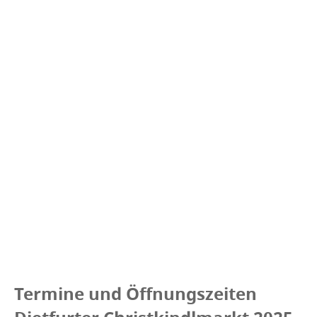
Termine und Öffnungszeiten