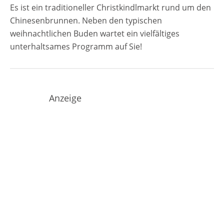
Weihnachtsmarktes Anzeige
Es ist ein traditioneller Christkindlmarkt rund um den
Chinesenbrunnen. Neben den typischen
weihnachtlichen Buden wartet ein vielfältiges
unterhaltsames Programm auf Sie!
Anzeige