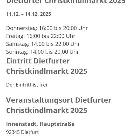
Dietfurter Christkindlmarkt 2025
11.12. – 14.12. 2025
Donnerstag: 16:00 bis 20:00 Uhr
Freitag: 16:00 bis 22:00 Uhr
Samstag: 14:00 bis 22:00 Uhr
Sonntag: 14:00 bis 20:00 Uhr
Eintritt Dietfurter
Christkindlmarkt 2025
Der Eintritt ist frei
Veranstaltungsort Dietfurter
Christkindlmarkt 2025
Innenstadt, Hauptstraße
92345
Dietfurt