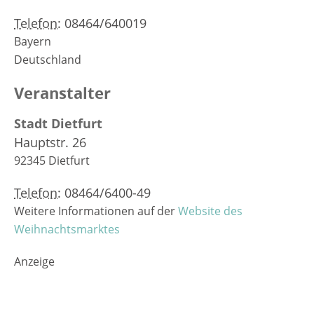
Telefon:
08464/640019
Bayern
Deutschland
Veranstalter
Stadt Dietfurt
Hauptstr. 26
92345
Dietfurt
Telefon:
08464/6400-49
Weitere Informationen auf der
Website des
Weihnachtsmarktes
Anzeige