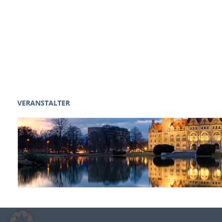
VERANSTALTER