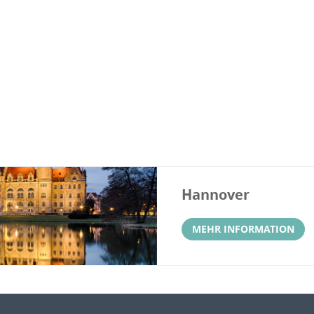
Hannover
MEHR INFORMATION