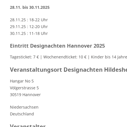
28.11. bis 30.11.2025
28.11.25 : 18-22 Uhr
29.11.25 : 12-20 Uhr
30.11.25 : 11-18 Uhr
Eintritt Designachten Hannover 2025
Tagesticket: 7 € | Wochenendticket: 10 € | Kinder bis 14 Jahre
Veranstaltungsort Designachten Hildesh
Hangar No 5
Völgerstrasse 5
30519 Hannover
Niedersachsen
Deutschland
Veranstalter