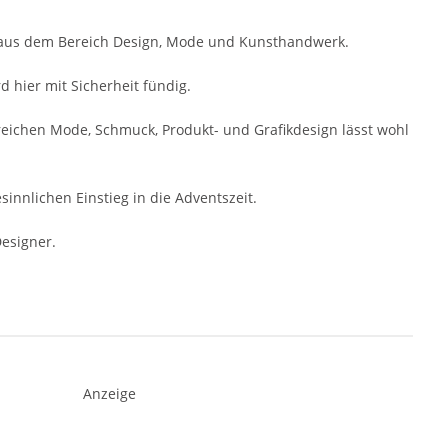
r aus dem Bereich Design, Mode und Kunsthandwerk.
 hier mit Sicherheit fündig.
reichen Mode, Schmuck, Produkt- und Grafikdesign lässt wohl
sinnlichen Einstieg in die Adventszeit.
esigner.
Anzeige