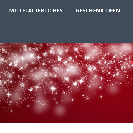
MITTELALTERLICHES
GESCHENKIDEEN