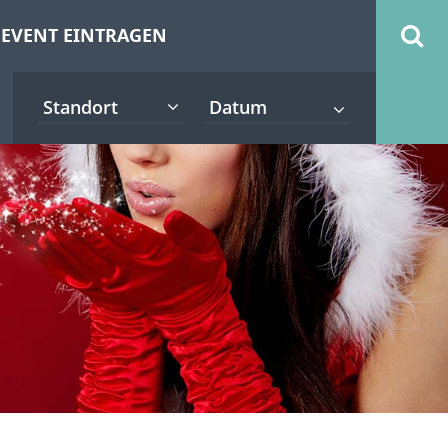
EVENT EINTRAGEN
Standort