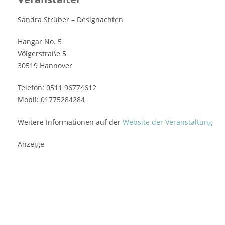
Sandra Strüber – Designachten
Hangar No. 5
Völgerstraße 5
30519 Hannover
Telefon: 0511 96774612
Mobil: 01775284284
Weitere Informationen auf der
Website der Veranstaltung
Anzeige