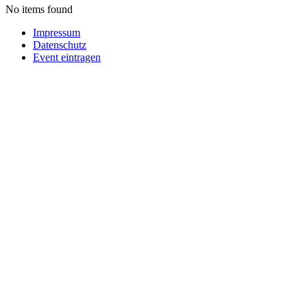
No items found
Impressum
Datenschutz
Event eintragen