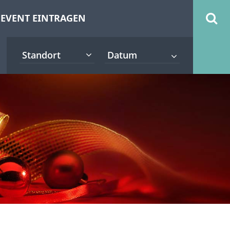
EVENT EINTRAGEN
Standort