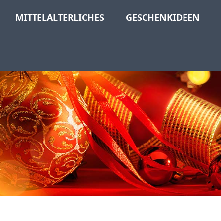
MITTELALTERLICHES
GESCHENKIDEEN