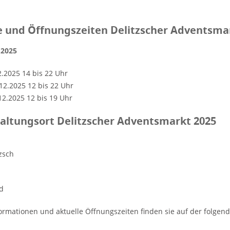
 und Öffnungszeiten Delitzscher Adventsma
2.2025
12.2025 14 bis 22 Uhr
12.2025 12 bis 22 Uhr
12.2025 12 bis 19 Uhr
altungsort Delitzscher Adventsmarkt 2025
zsch
d
ormationen und aktuelle Öffnungszeiten finden sie auf der folgen