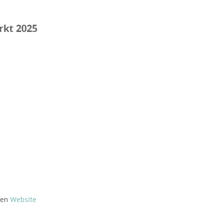
rkt 2025
den
Website