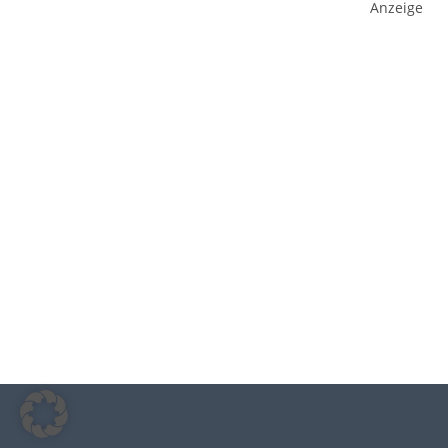
Anzeige