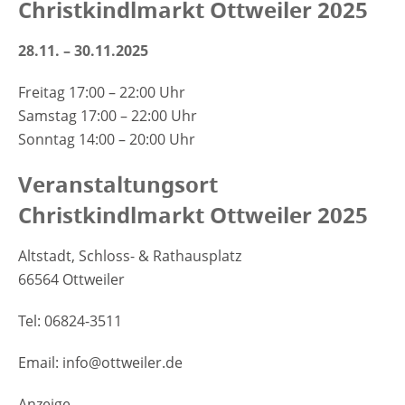
Christkindlmarkt Ottweiler 2025
28.11. – 30.11.2025
Freitag 17:00 – 22:00 Uhr
Samstag 17:00 – 22:00 Uhr
Sonntag 14:00 – 20:00 Uhr
Veranstaltungsort
Christkindlmarkt Ottweiler 2025
Altstadt, Schloss- & Rathausplatz
66564 Ottweiler
Tel: 06824-3511
Email: info@ottweiler.de
Anzeige