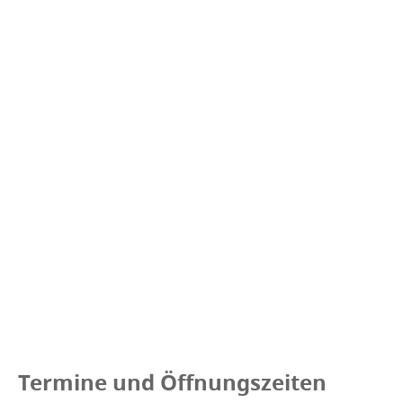
Termine und Öffnungszeiten