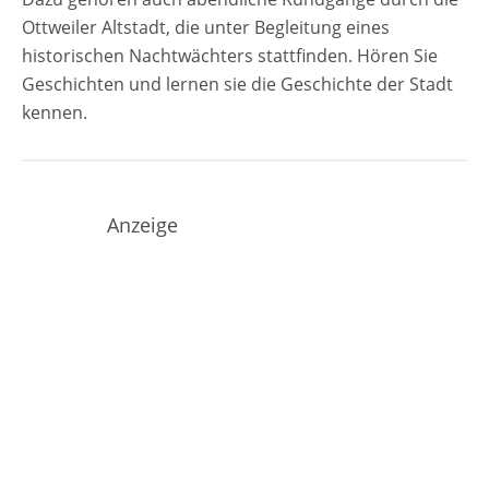
Ottweiler Altstadt, die unter Begleitung eines
historischen Nachtwächters stattfinden. Hören Sie
Geschichten und lernen sie die Geschichte der Stadt
kennen.
Anzeige