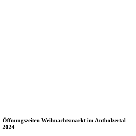
Öffnungszeiten Weihnachtsmarkt im Antholzertal
2024