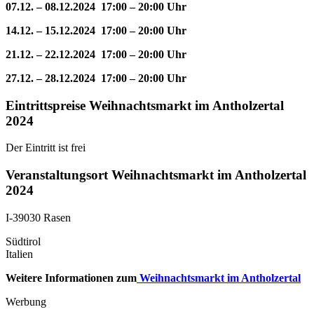
07.12. – 08.12.2024 17:00 – 20:00 Uhr
14.12. – 15.12.2024 17:00 – 20:00 Uhr
21.12. – 22.12.2024 17:00 – 20:00 Uhr
27.12. – 28.12.2024 17:00 – 20:00 Uhr
Eintrittspreise Weihnachtsmarkt im Antholzertal
2024
Der Eintritt ist frei
Veranstaltungsort Weihnachtsmarkt im Antholzertal
2024
I-39030 Rasen
Südtirol
Italien
Weitere Informationen zum
Weihnachtsmarkt im Antholzertal
Werbung