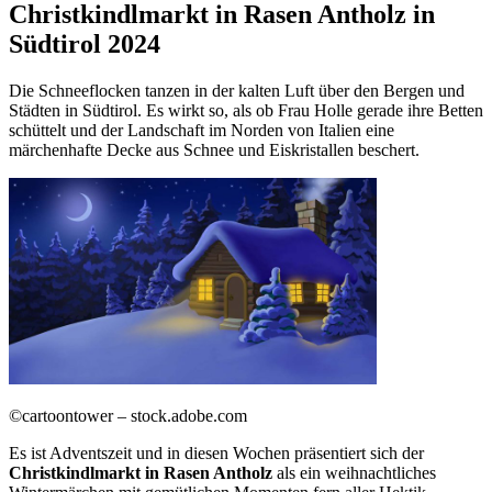
Christkindlmarkt in Rasen Antholz in
Südtirol 2024
Die Schneeflocken tanzen in der kalten Luft über den Bergen und
Städten in Südtirol. Es wirkt so, als ob Frau Holle gerade ihre Betten
schüttelt und der Landschaft im Norden von Italien eine
märchenhafte Decke aus Schnee und Eiskristallen beschert.
©cartoontower – stock.adobe.com
Es ist Adventszeit und in diesen Wochen präsentiert sich der
Christkindlmarkt in Rasen Antholz
als ein weihnachtliches