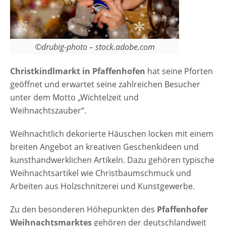
©drubig-photo – stock.adobe.com
Christkindlmarkt in Pfaffenhofen
hat seine Pforten
geöffnet und erwartet seine zahlreichen Besucher
unter dem Motto „Wichtelzeit und
Weihnachtszauber“.
Weihnachtlich dekorierte Häuschen locken mit einem
breiten Angebot an kreativen Geschenkideen und
kunsthandwerklichen Artikeln. Dazu gehören typische
Weihnachtsartikel wie Christbaumschmuck und
Arbeiten aus Holzschnitzerei und Kunstgewerbe.
Zu den besonderen Höhepunkten des
Pfaffenhofer
Weihnachtsmarktes
gehören der deutschlandweit