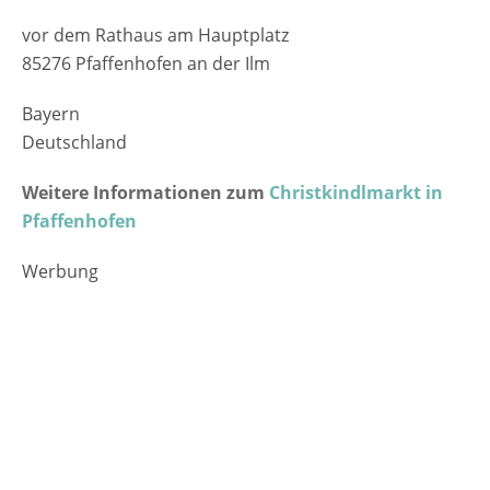
vor dem Rathaus am Hauptplatz
85276 Pfaffenhofen an der Ilm
Bayern
Deutschland
Weitere Informationen zum
Christkindlmarkt in
Pfaffenhofen
Werbung