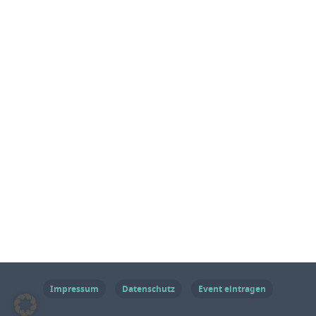
Impressum
Datenschutz
Event eintragen