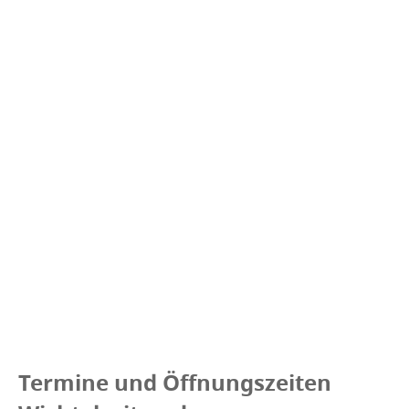
Termine und Öffnungszeiten