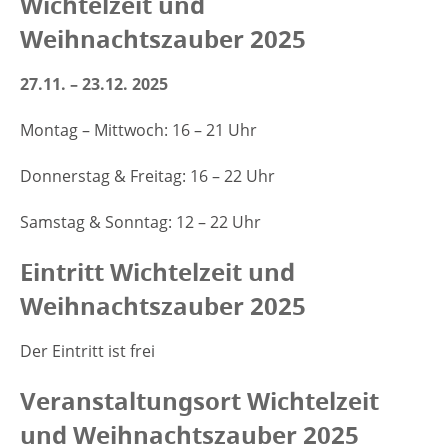
Wichtelzeit und
Weihnachtszauber 2025
27.11. – 23.12. 2025
Montag – Mittwoch: 16 – 21 Uhr
Donnerstag & Freitag: 16 – 22 Uhr
Samstag & Sonntag: 12 – 22 Uhr
Eintritt Wichtelzeit und
Weihnachtszauber 2025
Der Eintritt ist frei
Veranstaltungsort Wichtelzeit
und Weihnachtszauber 2025