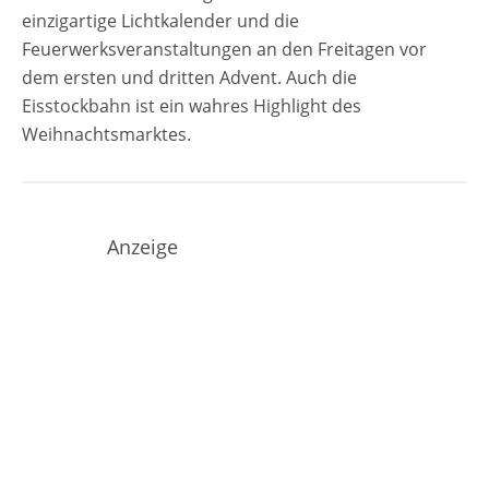
einzigartige Lichtkalender und die
Feuerwerksveranstaltungen an den Freitagen vor
dem ersten und dritten Advent. Auch die
Eisstockbahn ist ein wahres Highlight des
Weihnachtsmarktes.
Anzeige