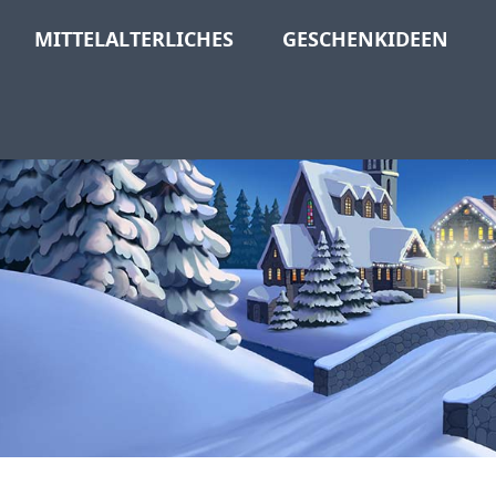
MITTELALTERLICHES
GESCHENKIDEEN