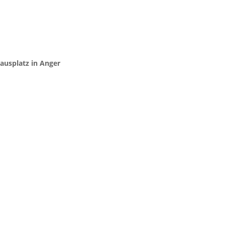
ausplatz in Anger