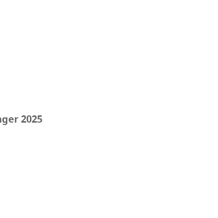
nger 2025