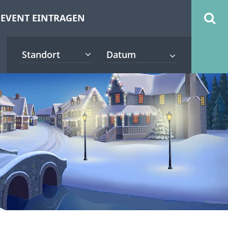
EVENT EINTRAGEN
Standort