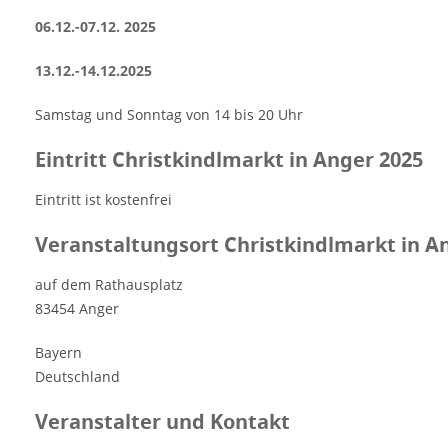
06.12.-07.12. 2025
13.12.-14.12.2025
Samstag und Sonntag von 14 bis 20 Uhr
Eintritt Christkindlmarkt in Anger 2025
Eintritt ist kostenfrei
Veranstaltungsort Christkindlmarkt in A
auf dem Rathausplatz
83454 Anger
Bayern
Deutschland
Veranstalter und Kontakt