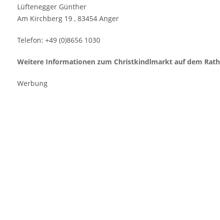
Lüftenegger Günther
Am Kirchberg 19 , 83454 Anger
Telefon: +49 (0)8656 1030
Weitere Informationen zum Christkindlmarkt auf dem Rath
Werbung