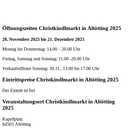
Öffnungszeiten Christkindlmarkt in Altötting 2025
28. November 2025 bis 21. Dezember 2025
Montag bis Donnerstag: 14.00 – 20.00 Uhr
Freitag, Samstag und Sonntag: 11.00 -20.00 Uhr
Verkaufsoffener Sonntag: 30.11., 13.00 bis 17.00 Uhr
Eintrittspreise Christkindlmarkt in Altötting 2025
Der Eintritt ist frei
Veranstaltungsort Christkindlmarkt in Altötting
2025
Kapellplatz
84503 Altötting