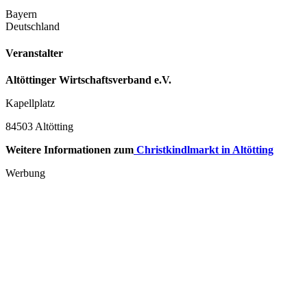
Bayern
Deutschland
Veranstalter
Altöttinger Wirtschaftsverband e.V.
Kapellplatz
84503 Altötting
Weitere Informationen zum
Christkindlmarkt in Altötting
Werbung