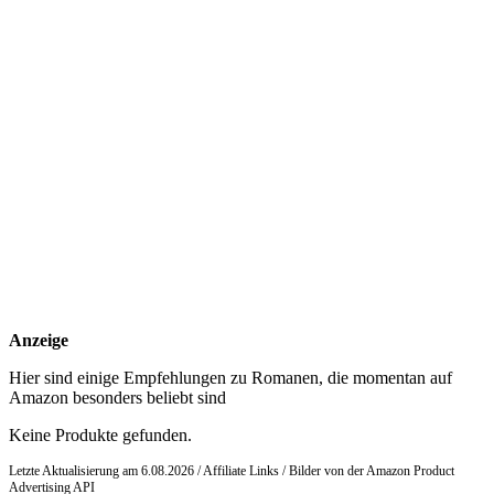
Anzeige
Hier sind einige Empfehlungen zu Romanen, die momentan auf
Amazon besonders beliebt sind
Keine Produkte gefunden.
Letzte Aktualisierung am 6.08.2026 / Affiliate Links / Bilder von der Amazon Product
Advertising API