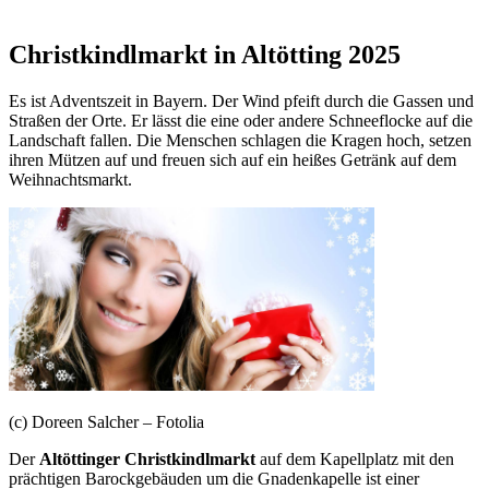
Christkindlmarkt in Altötting 2025
Es ist Adventszeit in Bayern. Der Wind pfeift durch die Gassen und
Straßen der Orte. Er lässt die eine oder andere Schneeflocke auf die
Landschaft fallen. Die Menschen schlagen die Kragen hoch, setzen
ihren Mützen auf und freuen sich auf ein heißes Getränk auf dem
Weihnachtsmarkt.
(c) Doreen Salcher – Fotolia
Der
Altöttinger Christkindlmarkt
auf dem Kapellplatz mit den
prächtigen Barockgebäuden um die Gnadenkapelle ist einer