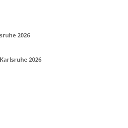
lsruhe 2026
 Karlsruhe 2026