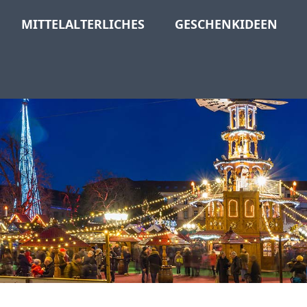
MITTELALTERLICHES
GESCHENKIDEEN