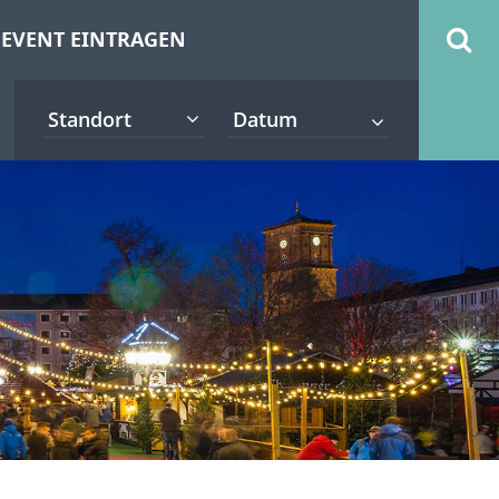
EVENT EINTRAGEN
Standort