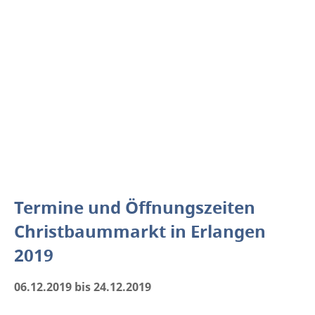
Termine und Öffnungszeiten
Christbaummarkt in Erlangen
2019
06.12.2019 bis 24.12.2019