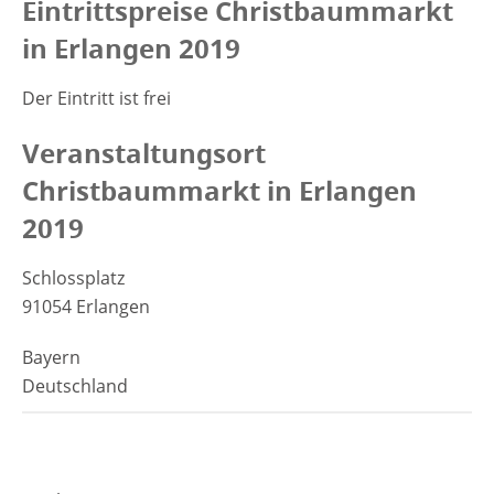
Eintrittspreise Christbaummarkt
in Erlangen 2019
Der Eintritt ist frei
Veranstaltungsort
Christbaummarkt in Erlangen
2019
Schlossplatz
91054 Erlangen
Bayern
Deutschland