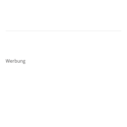
Werbung