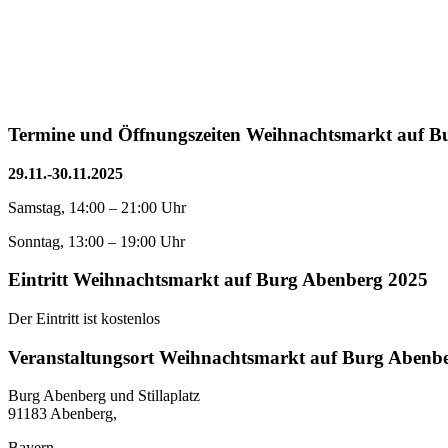
Termine und Öffnungszeiten Weihnachtsmarkt auf B
29.11.-30.11.2025
Samstag, 14:00 – 21:00 Uhr
Sonntag, 13:00 – 19:00 Uhr
Eintritt Weihnachtsmarkt auf Burg Abenberg 2025
Der Eintritt ist kostenlos
Veranstaltungsort Weihnachtsmarkt auf Burg Abenb
Burg Abenberg und Stillaplatz
91183 Abenberg,
Bayern