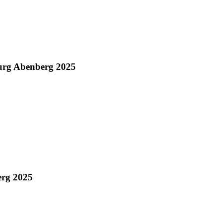
urg Abenberg 2025
erg 2025