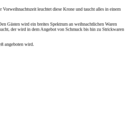
 Vorweihnachtszeit leuchtet diese Krone und taucht alles in einem
. Den Gästen wird ein breites Spektrum an weihnachtlichen Waren
sucht, der wird in dem Angebot von Schmuck bis hin zu Strickwaren
eß angeboten wird.