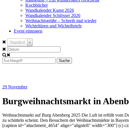
Kochbücher
Wandkalender Kunst 2026
Wandkalender Schlösser 2026
Weihnachtsgrüße – Schreib mal wieder
Wichteltüren und Wichtelbriefe
Event eintragen
Standort
Suche
29
November
Burgweihnachtsmarkt in Abenb
Weihnachtsmarkt auf Burg Abenberg 2025 Die Luft ist erfüllt vom Du
zu schütteln scheint. Den Besuchern der Weihnachtsmärkte in Bayern 
[caption id="attachment_4654" align="alignleft" width="300"] (c) cz