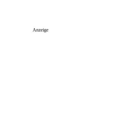
Anzeige