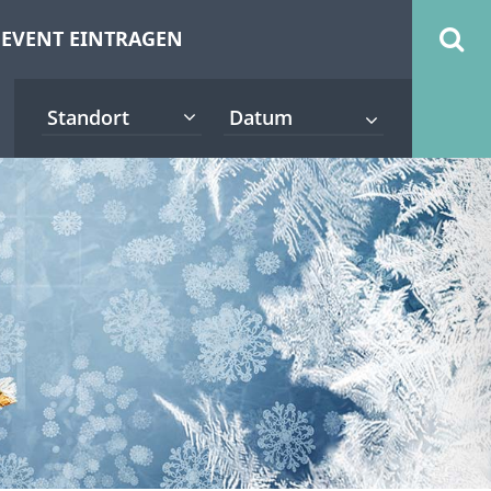
EVENT EINTRAGEN
Standort