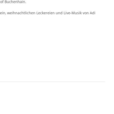
of Buchenhain.
wein, weihnachtlichen Leckereien und Live-Musik von Adi