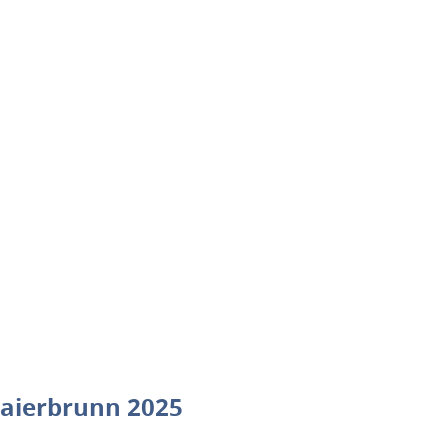
aierbrunn 2025