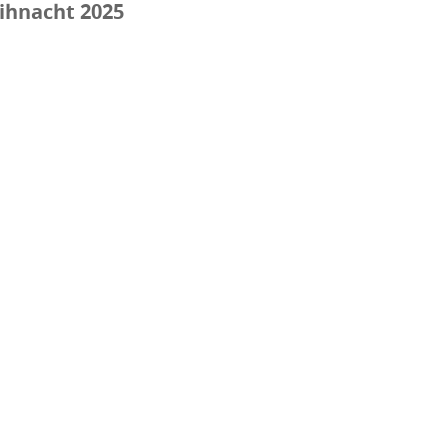
ihnacht 2025