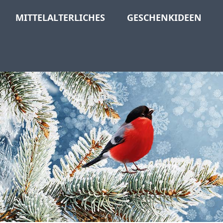
MITTELALTERLICHES
GESCHENKIDEEN