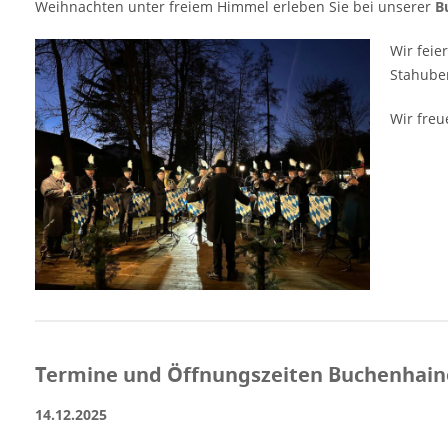
Weihnachten unter freiem Himmel erleben Sie bei unserer
B
Wir feie
Stahuber
Wir freu
Termine und Öffnungszeiten Buchenhain
14.12.2025