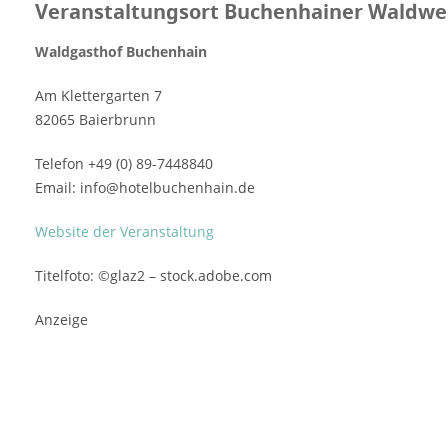
Veranstaltungsort Buchenhainer Waldwe
Waldgasthof Buchenhain
Am Klettergarten 7
82065 Baierbrunn
Telefon +49 (0) 89-7448840
Email: info@hotelbuchenhain.de
Website der Veranstaltung
Titelfoto: ©glaz2 – stock.adobe.com
Anzeige