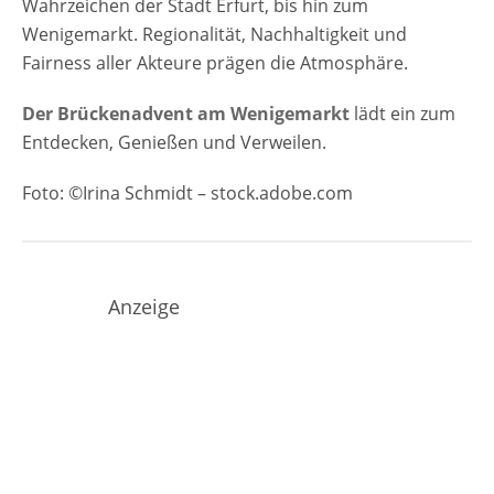
Wahrzeichen der Stadt Erfurt, bis hin zum
Wenigemarkt. Regionalität, Nachhaltigkeit und
Fairness aller Akteure prägen die Atmosphäre.
Der Brückenadvent am Wenigemarkt
lädt ein zum
Entdecken, Genießen und Verweilen.
Foto: ©Irina Schmidt – stock.adobe.com
Anzeige