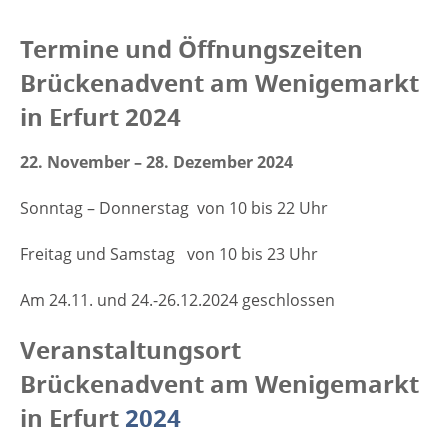
Termine und Öffnungszeiten
Brückenadvent am Wenigemarkt
in Erfurt 2024
22. November – 28. Dezember 2024
Sonntag – Donnerstag von 10 bis 22 Uhr
Freitag und Samstag von 10 bis 23 Uhr
Am 24.11. und 24.-26.12.2024 geschlossen
Veranstaltungsort
Brückenadvent am Wenigemarkt
in Erfurt
2024