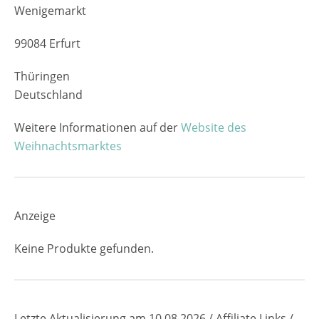
Wenigemarkt
99084 Erfurt
Thüringen
Deutschland
Weitere Informationen auf der
Website des
Weihnachtsmarktes
Anzeige
Keine Produkte gefunden.
Letzte Aktualisierung am 10.08.2026 / Affiliate Links /