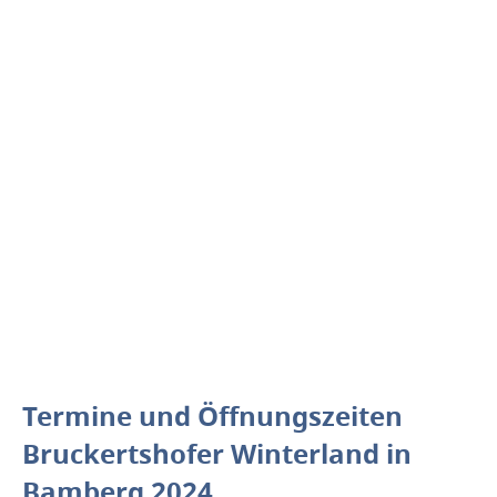
Termine und Öffnungszeiten
Bruckertshofer Winterland in
Bamberg 2024