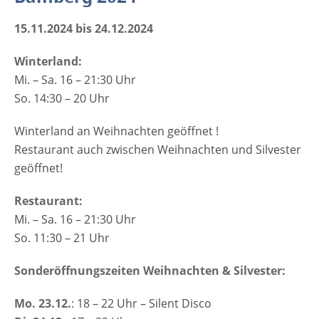
15.11.2024 bis 24.12.2024
Winterland:
Mi. – Sa. 16 – 21:30 Uhr
So. 14:30 – 20 Uhr
Winterland an Weihnachten geöffnet !
Restaurant auch zwischen Weihnachten und Silvester
geöffnet!
Restaurant:
Mi. – Sa. 16 – 21:30 Uhr
So. 11:30 – 21 Uhr
Sonderöffnungszeiten Weihnachten & Silvester:
Mo. 23.12.
: 18 – 22 Uhr – Silent Disco