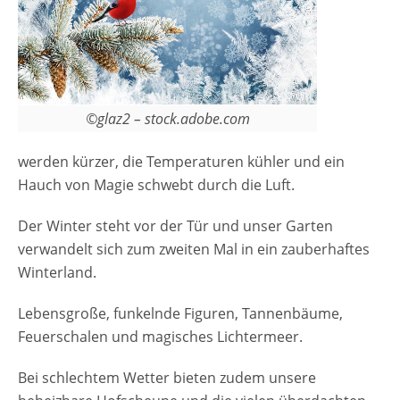
©glaz2 – stock.adobe.com
werden kürzer, die Temperaturen kühler und ein
Hauch von Magie schwebt durch die Luft.
Der Winter steht vor der Tür und unser Garten
verwandelt sich zum zweiten Mal in ein zauberhaftes
Winterland.
Lebensgroße, funkelnde Figuren, Tannenbäume,
Feuerschalen und magisches Lichtermeer.
Bei schlechtem Wetter bieten zudem unsere