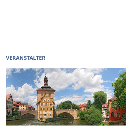
VERANSTALTER