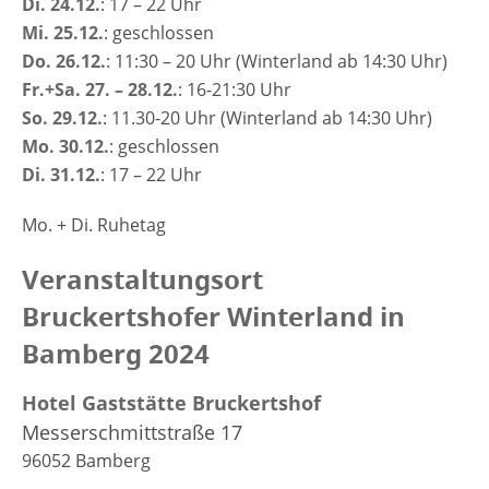
Di. 24.12.
: 17 – 22 Uhr
Mi. 25.12.
: geschlossen
Do. 26.12.
: 11:30 – 20 Uhr (Winterland ab 14:30 Uhr)
Fr.+Sa. 27. – 28.12.
: 16-21:30 Uhr
So. 29.12.
: 11.30-20 Uhr (Winterland ab 14:30 Uhr)
Mo. 30.12.
: geschlossen
Di. 31.12.
: 17 – 22 Uhr
Mo. + Di. Ruhetag
Veranstaltungsort
Bruckertshofer Winterland in
Bamberg 2024
Hotel Gaststätte Bruckertshof
Messerschmittstraße 17
96052
Bamberg